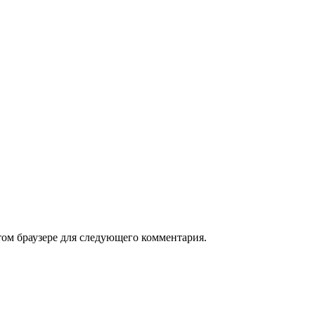
том браузере для следующего комментария.