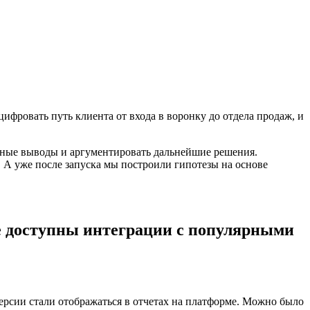
цифровать путь клиента от входа в воронку до отдела продаж, и
тивные выводы и аргументировать дальнейшие решения.
. А уже после запуска мы построили гипотезы на основе
е доступны интеграции с популярными
рсии стали отображаться в отчетах на платформе. Можно было