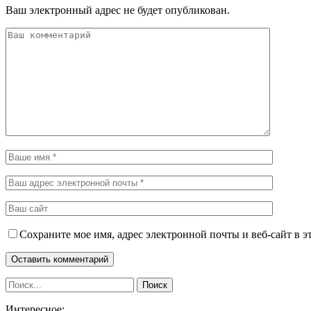
Ваш электронный адрес не будет опубликован.
Сохраните мое имя, адрес электронной почты и веб-сайт в э
Интересное: