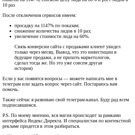
После отключения сервисов имеем:
просадку на 1147% по показам;
снижение количества лидов в 10 раз;
увеличение стоимости лида на 60%.
Связь конверсии сайта с продажами клиент увидел
только через месяц. Вывод, что это инвестиции в
будущие продажи, а не прихоть маркетологов,
сделал тогда же. Но это уже совсем другая
история)
Если у вас появятся вопросы — можете написать мне в
телеграм или задать вопрос через сайт. Постараюсь вам
помочь.
Также сейчас я развиваю свой телеграм-канал. Буду рад всем
подписавшимся.
P.S. По моему мнению, вся магия происходит за рамками
интерфейса Яндекс.Директа. И специалистам по контекстной
рекламе придется в этом разбираться.