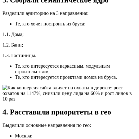
Разделили аудиторию на 3 направления:
Те, кто хочет построить из бруса:
1.1. Дома;
1.2. Бани;
1.3. Гостиницы.
Те, кто интересуется каркасным, модульным
строительством;
Те, кто интересуется проектами домов из бруса.
4. Расставили приоритеты в гео
Выделили основные направления по гео:
Москва;