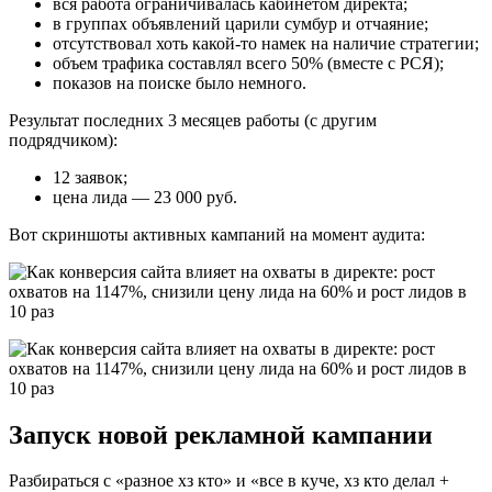
вся работа ограничивалась кабинетом директа;
в группах объявлений царили сумбур и отчаяние;
отсутствовал хоть какой-то намек на наличие стратегии;
объем трафика составлял всего 50% (вместе с РСЯ);
показов на поиске было немного.
Результат последних 3 месяцев работы (с другим
подрядчиком):
12 заявок;
цена лида — 23 000 руб.
Вот скриншоты активных кампаний на момент аудита:
Запуск новой рекламной кампании
Разбираться с «разное хз кто» и «все в куче, хз кто делал +