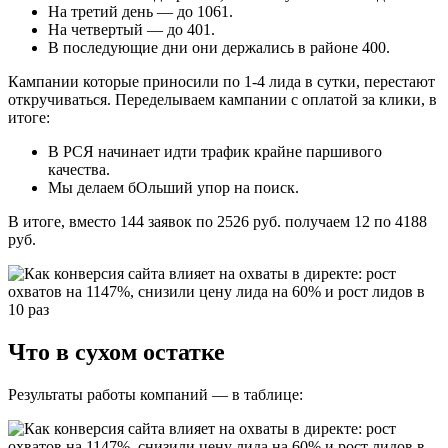
На третий день — до 1061.
На четвертый — до 401.
В последующие дни они держались в районе 400.
Кампании которые приносили по 1-4 лида в сутки, перестают
откручиваться. Переделываем кампании с оплатой за клики, в
итоге:
В РСЯ начинает идти трафик крайне паршивого
качества.
Мы делаем бОльший упор на поиск.
В итоге, вместо 144 заявок по 2526 руб. получаем 12 по 4188
руб.
Что в сухом остатке
Результаты работы компаний — в таблице: