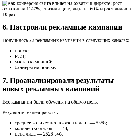
6. Настроили рекламные кампании
Получилось 22 рекламных кампании в следующих каналах:
поиск;
РСЯ;
мастер кампаний;
баннеры на поиске.
7. Проанализировали результаты
новых рекламных кампаний
Все кампании были обучены на общую цель.
Результаты нашей работы:
среднее количество показов в день — 5358;
количество лидов — 144;
цена лида — 2526 руб.