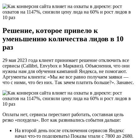
Решение, которое привело к
уменьшению количества лидов в 10
раз
29 мая 2023 года клиент принимает решение отключить все
сервисы (Callibri, Envybox и Марквиз). Объяснения, что они
нужны нам для обучения кампаний Яндекса, не помогают.
Аргументы клиента: «Мы же все равно получаем заявки —
что с ними, что без них. Так зачем платить больше?». Занавес.
Оплаты нет, сервисы перестают работать, составная цель
резко «похудела». Вот как развивались события дальше:
На второй день после отключения сервисов Яндекс
начал что-то подозревать) Показы упали с 7800 до 2680.