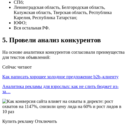
СПб;
Ленинградская область, Белгородская область,
Калужская область, Тверская область, Республика
Карелия, Республика Татарстан;
ЮФО;
Вся остальная РФ.
5. Провели анализ конкурентов
На основе аналитики конкурентов согласовали преимущества
для текстов объявлений:
Сейчас читают
Как написать хорошее холодное предложение b2b–клиенту
Аналитика рекламы для взрослых: как не слить бюджет из-
за…
Купить рекламу Отключить