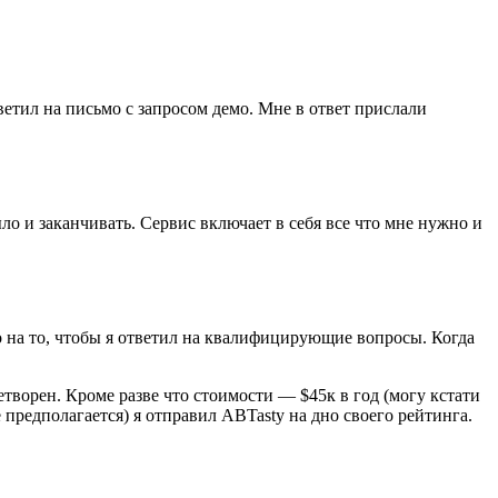
ветил на письмо с запросом демо. Мне в ответ прислали
ло и заканчивать. Сервис включает в себя все что мне нужно и
 на то, чтобы я ответил на квалифицирующие вопросы. Когда
творен. Кроме разве что стоимости — $45к в год (могу кстати
 предполагается) я отправил ABTasty на дно своего рейтинга.