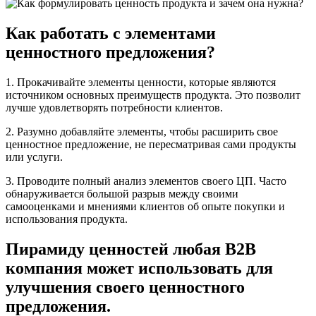
Как работать с элементами
ценностного предложения?
1. Прокачивайте элементы ценности, которые являются
источником основных преимуществ продукта. Это позволит
лучше удовлетворять потребности клиентов.
2. Разумно добавляйте элементы, чтобы расширить свое
ценностное предложение, не пересматривая сами продукты
или услуги.
3. Проводите полный анализ элементов своего ЦП. Часто
обнаруживается большой разрыв между своими
самооценками и мнениями клиентов об опыте покупки и
использования продукта.
Пирамиду ценностей любая В2В
компания может использовать для
улучшения своего ценностного
предложения.