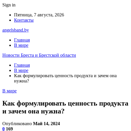
Sign in
Пятница, 7 августа, 2026
Контакты
angelsband.by
Главная
В мире
Новости Бреста и Брестской области
Главная
В мире
Как формулировать ценность продукта и зачем она
нужна?
В мире
Как формулировать ценность продукта
и зачем она нужна?
Опубликовано
Май 14, 2024
0
169