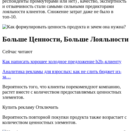
респонденты промоутерами или нет) , качество, экспертность
и отзывчивость стали самыми сильными предикторами
лояльности клиентов. Снижение затрат даже не было в
топ-10.
Больше Ценности, Больше Лояльности
Сейчас читают
Как написать хорошее холодное предложение b2b–клиенту
Аналитика рекламы для взрослых: как не слить бюджет из-
за…
Вероятность того, что клиенты порекомендуют компанию,
растет вместе с количеством предоставляемых ценностных
элементов.
Купить рекламу Отключить
Вероятность повторной покупки продукта также возрастает с
количеством ценностных элементов.