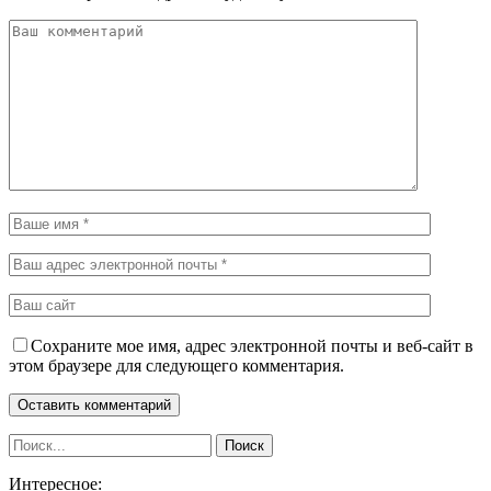
Сохраните мое имя, адрес электронной почты и веб-сайт в
этом браузере для следующего комментария.
Интересное: