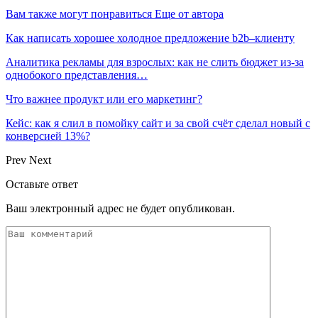
Вам также могут понравиться
Еще от автора
Как написать хорошее холодное предложение b2b–клиенту
Аналитика рекламы для взрослых: как не слить бюджет из-за
однобокого представления…
Что важнее продукт или его маркетинг?
Кейс: как я слил в помойку сайт и за свой счёт сделал новый с
конверсией 13%?
Prev
Next
Оставьте ответ
Ваш электронный адрес не будет опубликован.