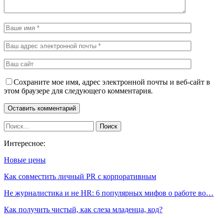
Сохраните мое имя, адрес электронной почты и веб-сайт в
этом браузере для следующего комментария.
Интересное:
Новые цены
Как совместить личный PR с корпоративным
Не журналистика и не HR: 6 популярных мифов о работе во…
Как получить чистый, как слеза младенца, код?