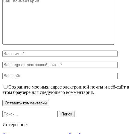
Сохраните мое имя, адрес электронной почты и веб-сайт в
этом браузере для следующего комментария.
Интересное: