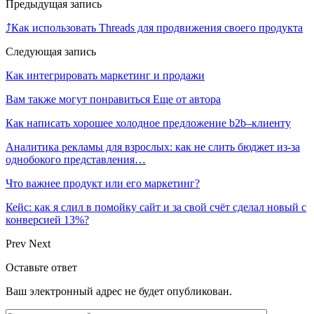
Предыдущая запись
⤴️Как использовать Threads для продвижения своего продукта
Следующая запись
Как интегрировать маркетинг и продажи
Вам также могут понравиться
Еще от автора
Как написать хорошее холодное предложение b2b–клиенту
Аналитика рекламы для взрослых: как не слить бюджет из-за
однобокого представления…
Что важнее продукт или его маркетинг?
Кейс: как я слил в помойку сайт и за свой счёт сделал новый с
конверсией 13%?
Prev
Next
Оставьте ответ
Ваш электронный адрес не будет опубликован.