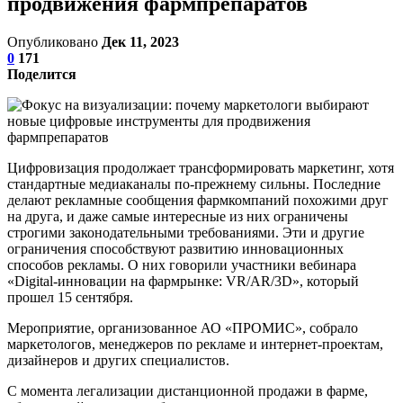
продвижения фармпрепаратов
Опубликовано
Дек 11, 2023
0
171
Поделится
Цифровизация продолжает трансформировать маркетинг, хотя
стандартные медиаканалы по-прежнему сильны. Последние
делают рекламные сообщения фармкомпаний похожими друг
на друга, и даже самые интересные из них ограничены
строгими законодательными требованиями. Эти и другие
ограничения способствуют развитию инновационных
способов рекламы. О них говорили участники вебинара
«Digital-инновации на фармрынке: VR/AR/3D», который
прошел 15 сентября.
Мероприятие, организованное АО «ПРОМИС», собрало
маркетологов, менеджеров по рекламе и интернет-проектам,
дизайнеров и других специалистов.
С момента легализации дистанционной продажи в фарме,