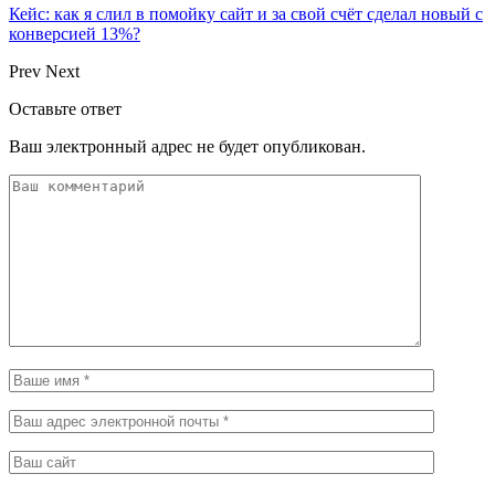
Кейс: как я слил в помойку сайт и за свой счёт сделал новый с
конверсией 13%?
Prev
Next
Оставьте ответ
Ваш электронный адрес не будет опубликован.