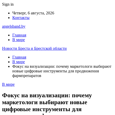
Sign in
Четверг, 6 августа, 2026
Контакты
angelsband.by
Главная
В мире
Новости Бреста и Брестской области
Главная
В мире
Фокус на визуализации: почему маркетологи выбирают
новые цифровые инструменты для продвижения
фармпрепаратов
В мире
Фокус на визуализации: почему
маркетологи выбирают новые
цифровые инструменты для