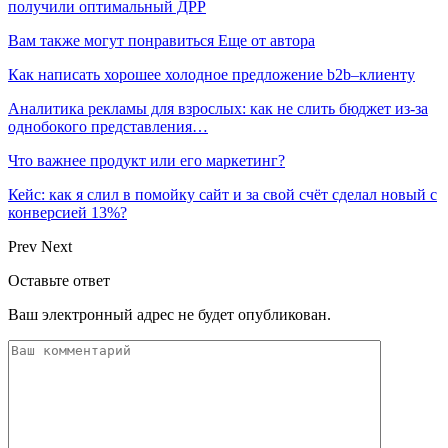
получили оптимальный ДРР
Вам также могут понравиться
Еще от автора
Как написать хорошее холодное предложение b2b–клиенту
Аналитика рекламы для взрослых: как не слить бюджет из-за
однобокого представления…
Что важнее продукт или его маркетинг?
Кейс: как я слил в помойку сайт и за свой счёт сделал новый с
конверсией 13%?
Prev
Next
Оставьте ответ
Ваш электронный адрес не будет опубликован.