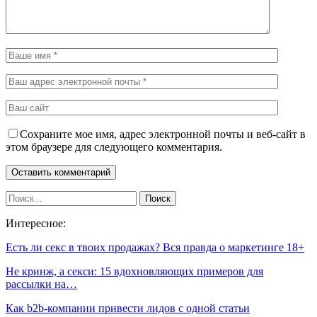
Сохраните мое имя, адрес электронной почты и веб-сайт в
этом браузере для следующего комментария.
Интересное:
Есть ли секс в твоих продажах? Вся правда о маркетинге 18+
Не кринж, а секси: 15 вдохновляющих примеров для
рассылки на…
Как b2b-компании привести лидов с одной статьи