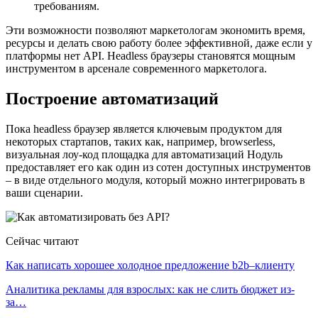
требованиям.
Эти возможности позволяют маркетологам экономить время,
ресурсы и делать свою работу более эффективной, даже если у
платформы нет API. Headless браузеры становятся мощным
инструментом в арсенале современного маркетолога.
Построение автоматизаций
Пока headless браузер является ключевым продуктом для
некоторых стартапов, таких как, например, browserless,
визуальная лоу-код площадка для автоматизаций Нодуль
предоставляет его как один из сотен доступных инструментов
– в виде отдельного модуля, который можно интегрировать в
ваши сценарии.
Сейчас читают
Как написать хорошее холодное предложение b2b–клиенту
Аналитика рекламы для взрослых: как не слить бюджет из-
за…