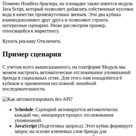
Помимо Headless браузера, на площадке также имеется модуль
Java Script, который позволяет добавлять собственные кусочки
кода в качестве промежуточных звеньев. Эти два кубика
взаимодополняют друг друга и позволяют строить
интересные сценарии. Ниже рассмотрим пример,
относящийся к маркетингу.
Купить рекламу Отключить
Пример сценария
С учетом всего вышесказанного, на платформе Модуль мы
можем настроить автоматическое отслеживание упоминаний
бренда в социальных сетях. Для этого нам понадобится 6
кубиков и применения несложной линейной
последовательности.
Schedule
: Сценарий активируется автоматически
каждый час, инициируя процесс отслеживания
упоминаний.
JavaScript
(Подготовка запроса): Этот кубик формирует
запрос на основе ключевых слов бренда для