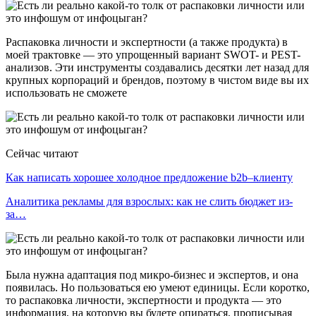
Распаковка личности и экспертности (а также продукта) в
моей трактовке — это упрощенный вариант SWOT- и PEST-
анализов. Эти инструменты создавались десятки лет назад для
крупных корпораций и брендов, поэтому в чистом виде вы их
использовать не сможете
Сейчас читают
Как написать хорошее холодное предложение b2b–клиенту
Аналитика рекламы для взрослых: как не слить бюджет из-
за…
Была нужна адаптация под микро-бизнес и экспертов, и она
появилась. Но пользоваться ею умеют единицы. Если коротко,
то распаковка личности, экспертности и продукта — это
информация, на которую вы будете опираться, прописывая