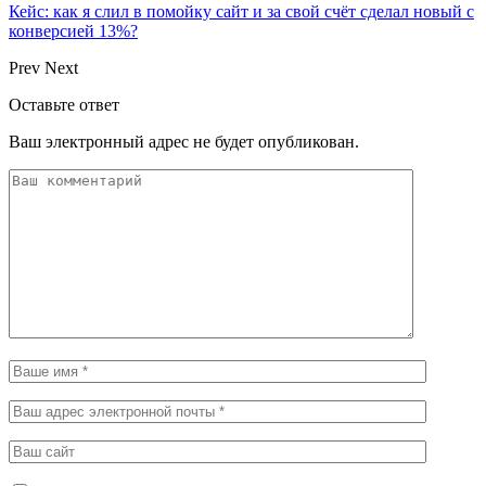
Кейс: как я слил в помойку сайт и за свой счёт сделал новый с
конверсией 13%?
Prev
Next
Оставьте ответ
Ваш электронный адрес не будет опубликован.