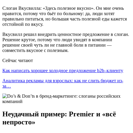
Слоган Вкусвилла: «Здесь полезное вкусно». Он мне очень
нравится, потому что бьёт по больному: да, люди хотят
правильно питаться, но большая часть полезной еды кажется
отстойной по вкусу.
Вкусвилл решил внедрить ценностное предложение в слоган.
Решение крутое, потому что люди увидят в компании
решение своей чуть ли не главной боли в питании —
совместить вкусное с полезным.
Сейчас читают
Как написать хорошее холодное предложение b2b–клиенту
Аналитика рекламы для взрослых: как не слить бюджет из-
за…
Неудачный пример: Premier и «всё
непросто»