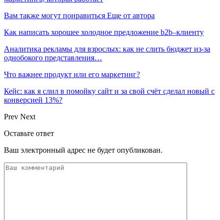
Вам также могут понравиться
Еще от автора
Как написать хорошее холодное предложение b2b–клиенту
Аналитика рекламы для взрослых: как не слить бюджет из-за
однобокого представления…
Что важнее продукт или его маркетинг?
Кейс: как я слил в помойку сайт и за свой счёт сделал новый с
конверсией 13%?
Prev
Next
Оставьте ответ
Ваш электронный адрес не будет опубликован.