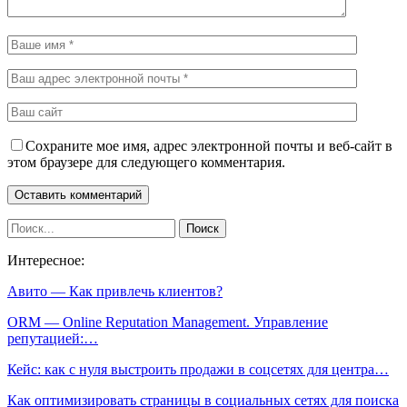
Сохраните мое имя, адрес электронной почты и веб-сайт в
этом браузере для следующего комментария.
Интересное:
Авито — Как привлечь клиентов?
ORM — Online Reputation Management. Управление
репутацией:…
Кейс: как с нуля выстроить продажи в соцсетях для центра…
Как оптимизировать страницы в социальных сетях для поиска