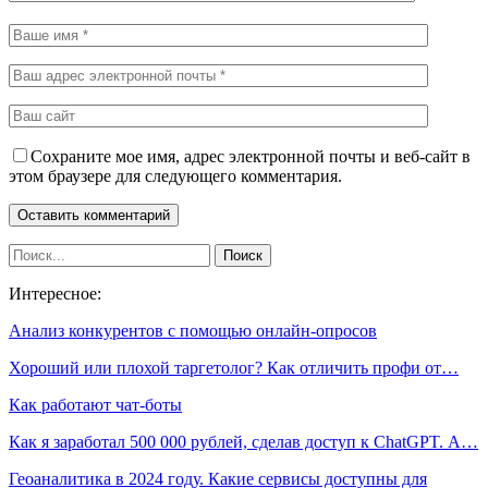
Сохраните мое имя, адрес электронной почты и веб-сайт в
этом браузере для следующего комментария.
Интересное:
Анализ конкурентов с помощью онлайн-опросов
Хороший или плохой таргетолог? Как отличить профи от…
Как работают чат-боты
Как я заработал 500 000 рублей, сделав доступ к ChatGPT. А…
Геоаналитика в 2024 году. Какие сервисы доступны для