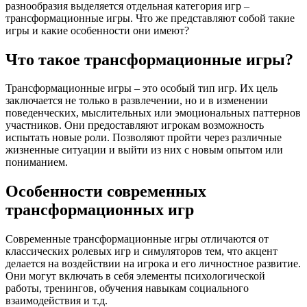
разнообразия выделяется отдельная категория игр –
трансформационные игры. Что же представляют собой такие
игры и какие особенности они имеют?
Что такое трансформационные игры?
Трансформационные игры – это особый тип игр. Их цель
заключается не только в развлечении, но и в изменении
поведенческих, мыслительных или эмоциональных паттернов
участников. Они предоставляют игрокам возможность
испытать новые роли. Позволяют пройти через различные
жизненные ситуации и выйти из них с новым опытом или
пониманием.
Особенности современных
трансформационных игр
Современные трансформационные игры отличаются от
классических ролевых игр и симуляторов тем, что акцент
делается на воздействии на игрока и его личностное развитие.
Они могут включать в себя элементы психологической
работы, тренингов, обучения навыкам социального
взаимодействия и т.д.