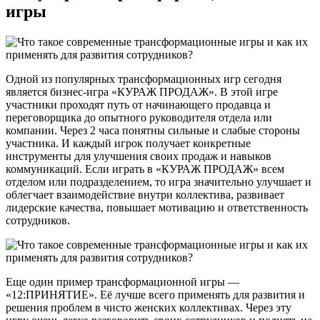
игры
Одной из популярных трансформационных игр сегодня
является бизнес-игра «КУРАЖ ПРОДАЖ». В этой игре
участники проходят путь от начинающего продавца и
переговорщика до опытного руководителя отдела или
компании. Через 2 часа понятны сильные и слабые стороны
участника. И каждый игрок получает конкретные
инструменты для улучшения своих продаж и навыков
коммуникаций. Если играть в «КУРАЖ ПРОДАЖ» всем
отделом или подразделением, то игра значительно улучшает и
облегчает взаимодействие внутри коллектива, развивает
лидерские качества, повышает мотивацию и ответственность
сотрудников.
Еще один пример трансформационной игры —
«12:ПРИНЯТИЕ». Её лучше всего применять для развития и
решения проблем в чисто женских коллективах. Через эту