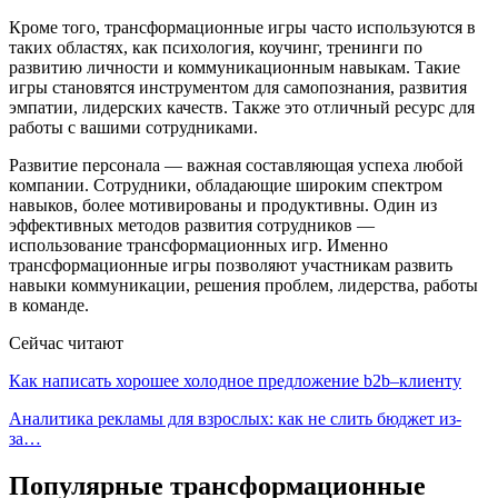
Кроме того, трансформационные игры часто используются в
таких областях, как психология, коучинг, тренинги по
развитию личности и коммуникационным навыкам. Такие
игры становятся инструментом для самопознания, развития
эмпатии, лидерских качеств. Также это отличный ресурс для
работы с вашими сотрудниками.
Развитие персонала — важная составляющая успеха любой
компании. Сотрудники, обладающие широким спектром
навыков, более мотивированы и продуктивны. Один из
эффективных методов развития сотрудников —
использование трансформационных игр. Именно
трансформационные игры позволяют участникам развить
навыки коммуникации, решения проблем, лидерства, работы
в команде.
Сейчас читают
Как написать хорошее холодное предложение b2b–клиенту
Аналитика рекламы для взрослых: как не слить бюджет из-
за…
Популярные трансформационные