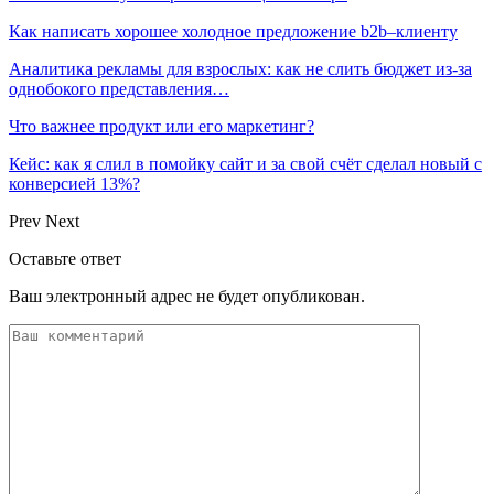
Как написать хорошее холодное предложение b2b–клиенту
Аналитика рекламы для взрослых: как не слить бюджет из-за
однобокого представления…
Что важнее продукт или его маркетинг?
Кейс: как я слил в помойку сайт и за свой счёт сделал новый с
конверсией 13%?
Prev
Next
Оставьте ответ
Ваш электронный адрес не будет опубликован.