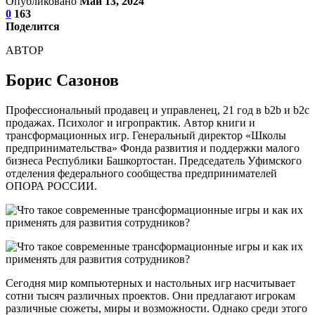
Опубликовано
Май 13, 2024
0
163
Поделится
АВТОР
Борис Сазонов
Профессиональный продавец и управленец, 21 год в b2b и b2c
продажах. Психолог и игропрактик. Автор книги и
трансформационных игр. Генеральный директор «Школы
предпринимательства» Фонда развития и поддержки малого
бизнеса Республики Башкортостан. Председатель Уфимского
отделения федерального сообщества предпринимателей
ОПОРА РОССИИ.
Сегодня мир компьютерных и настольных игр насчитывает
сотни тысяч различных проектов. Они предлагают игрокам
различные сюжеты, миры и возможности. Однако среди этого