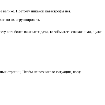
е велико. Поэтому никакой катастрофы нет.
ректно их сгруппировать.
.
ту есть более важные задачи, то займитесь сначала ими, а уже
ных страниц. Чтобы не возникало ситуации, когда