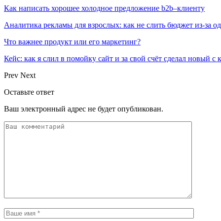
Как написать хорошее холодное предложение b2b–клиенту
Аналитика рекламы для взрослых: как не слить бюджет из-за 
Что важнее продукт или его маркетинг?
Кейс: как я слил в помойку сайт и за свой счёт сделал новый с
Prev
Next
Оставьте ответ
Ваш электронный адрес не будет опубликован.