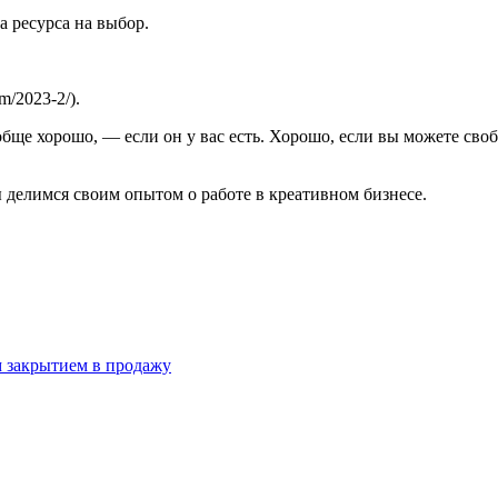
а ресурса на выбор.
/2023-2/).
бще хорошо, — если он у вас есть. Хорошо, если вы можете своб
 делимся своим опытом о работе в креативном бизнесе.
 закрытием в продажу