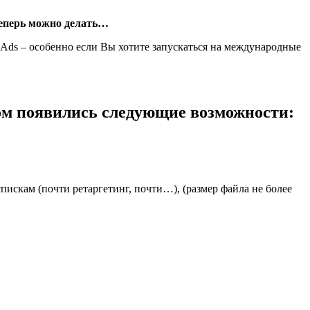
теперь можно делать…
Ads – особенно если Вы хотите запускаться на международные
ом появились следующие возможности:
пискам (почти ретаргетинг, почти…), (размер файла не более