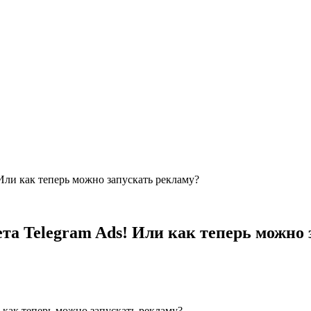
Или как теперь можно запускать рекламу?
та Telegram Ads! Или как теперь можно 