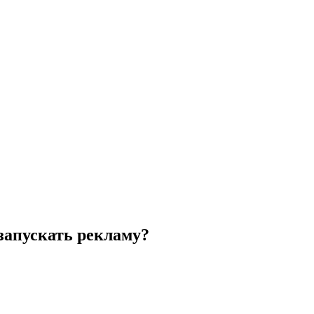
запускать рекламу?