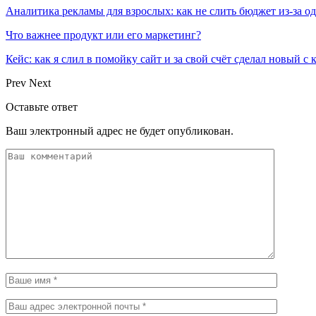
Аналитика рекламы для взрослых: как не слить бюджет из-за 
Что важнее продукт или его маркетинг?
Кейс: как я слил в помойку сайт и за свой счёт сделал новый с
Prev
Next
Оставьте ответ
Ваш электронный адрес не будет опубликован.