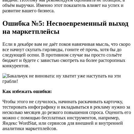
объём выручки. Именно этот показатель влияет на успех и
развитие вашего бизнеса.
Ошибка №5: Несвоевременный выход
на маркетплейсы
Если в декабре вам не даёт покоя навязчивая мысль, что скоро
все начнут скупать гирлянды, гоните её прочь, хотя бы до
следующей осени. В противном случае вы просто сольёте
бюджет и будете с завистью смотреть на более расторопных
конкурентов.
Как избежать ошибки:
Чтобы этого не случилось, начинать раскачивать карточку,
тестировать инфографику и вкладываться в рекламу нужно за
несколько месяцев до резкого повышения спроса. Оценить его
можно с помощью бесплатных инструментов, например,
Яндекс WordStat, или сервисов для внешней и внутренней
аналитики маркетплейсов.