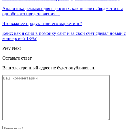
Аналитика рекламы для взрослых: как не слить бюджет из-за
однобокого представления…
Что важнее продукт или его маркетинг?
Кейс: как я слил в помойку сайт и за свой счёт сделал новый с
конверсией 13%?
Prev
Next
Оставьте ответ
Ваш электронный адрес не будет опубликован.