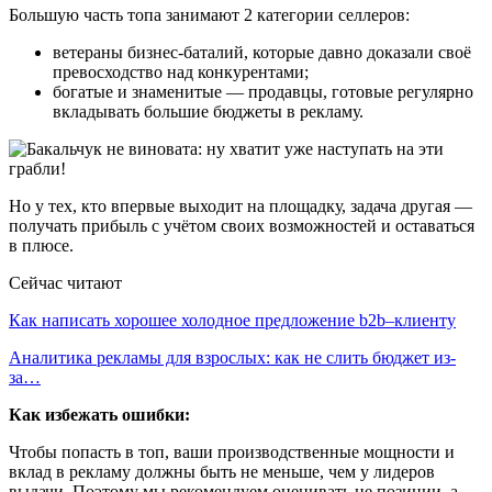
Большую часть топа занимают 2 категории селлеров:
ветераны бизнес-баталий, которые давно доказали своё
превосходство над конкурентами;
богатые и знаменитые — продавцы, готовые регулярно
вкладывать большие бюджеты в рекламу.
Но у тех, кто впервые выходит на площадку, задача другая —
получать прибыль с учётом своих возможностей и оставаться
в плюсе.
Сейчас читают
Как написать хорошее холодное предложение b2b–клиенту
Аналитика рекламы для взрослых: как не слить бюджет из-
за…
Как избежать ошибки:
Чтобы попасть в топ, ваши производственные мощности и
вклад в рекламу должны быть не меньше, чем у лидеров
выдачи. Поэтому мы рекомендуем оценивать не позиции, а