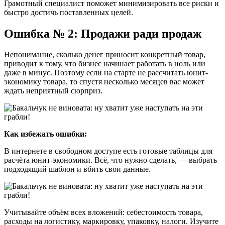
Грамотный специалист поможет минимизировать все риски и
быстро достичь поставленных целей.
Ошибка № 2: Продажи ради продаж
Непонимание, сколько денег приносит конкретный товар,
приводит к тому, что бизнес начинает работать в ноль или
даже в минус. Поэтому если на старте не рассчитать юнит-
экономику товара, то спустя несколько месяцев вас может
ждать неприятный сюрприз.
Как избежать ошибки:
В интернете в свободном доступе есть готовые таблицы для
расчёта юнит-экономики. Всё, что нужно сделать, — выбрать
подходящий шаблон и вбить свои данные.
Учитывайте объём всех вложений: себестоимость товара,
расходы на логистику, маркировку, упаковку, налоги. Изучите