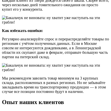
каждый клиент из Твери дождётся своего заказа. Скорее всего,
через несколько дней томительного ожидания он просто
купит его у конкурента.
Как избежать ошибки:
Регулярно анализируйте спрос и перераспределяйте товары по
регионам с учётом полученных данных. Если в Москве
совсем не интересуются дождевиками, а в Ленинградской
области их скупают даже в феврале, отправьте большую часть
партии на питерский склад.
Мы рекомендуем завозить товар минимум на 3 крупных
склада, расположенных в разных регионах. Но не забывайте
закладывать время на транспортировку продукции — в этом
случае все позиции постоянно будут в наличии.
Опыт наших клиентов