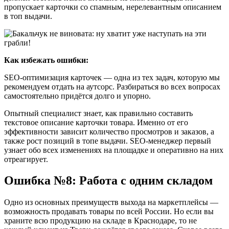
пропускает карточки со спамным, нерелевантным описанием
в топ выдачи.
Как избежать ошибки:
SEO-оптимизация карточек — одна из тех задач, которую мы
рекомендуем отдать на аутсорс. Разбираться во всех вопросах
самостоятельно придётся долго и упорно.
Опытный специалист знает, как правильно составить
текстовое описание карточки товара. Именно от его
эффективности зависит количество просмотров и заказов, а
также рост позиций в топе выдачи. SEO-менеджер первый
узнает обо всех изменениях на площадке и оперативно на них
отреагирует.
Ошибка №8: Работа с одним складом
Одно из основных преимуществ выхода на маркетплейсы —
возможность продавать товары по всей России. Но если вы
храните всю продукцию на складе в Краснодаре, то не