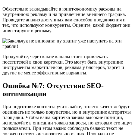
Обязательно закладывайте в юнит-экономику расходы на
внутреннюю рекламу и на привлечение внешнего трафика.
Проведите анализ доступных вам способов продвижения и
тех, что используют конкуренты. Оцените, какой бюджет они
инвестируют в рекламу.
Продумайте, через какие каналы стоит привлекать
посетителей в свои карточки. Это могут быть внутренние
инструменты маркетплейсов, реклама у блогеров, таргет и
другие не менее эффективные варианты.
Ошибка №7: Отсутствие SEO-
оптимизации
При подготовке контента учитывайте, что его качество будут
оценивать не только покупатели, но и внутренние алгоритмы
площадки. Чтобы ваша карточка заняла высокие позиции,
используйте в описании товара запросы, по которым его ищут
пользователи. При этом важно соблюдать баланс: текст не
должен состоять исключительно из них. Площадка не