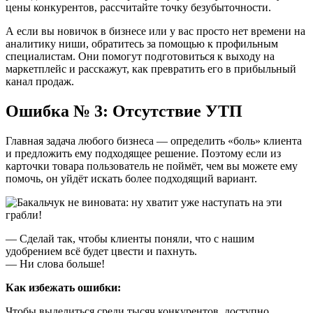
цены конкурентов, рассчитайте точку безубыточности.
А если вы новичок в бизнесе или у вас просто нет времени на
аналитику ниши, обратитесь за помощью к профильным
специалистам. Они помогут подготовиться к выходу на
маркетплейс и расскажут, как превратить его в прибыльный
канал продаж.
Ошибка № 3: Отсутствие УТП
Главная задача любого бизнеса — определить «боль» клиента
и предложить ему подходящее решение. Поэтому если из
карточки товара пользователь не поймёт, чем вы можете ему
помочь, он уйдёт искать более подходящий вариант.
— Сделай так, чтобы клиенты поняли, что с нашим
удобрением всё будет цвести и пахнуть.
— Ни слова больше!
Как избежать ошибки:
Чтобы выделиться среди тысяч конкурентов, доступно