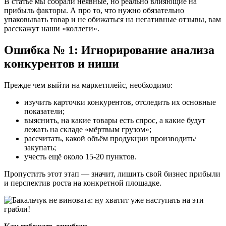
В статье мы собрали неявные, но реально влияющие на
прибыль факторы. А про то, что нужно обязательно
упаковывать товар и не обижаться на негативные отзывы, вам
расскажут наши «коллеги».
Ошибка № 1: Игнорирование анализа
конкурентов и ниши
Прежде чем выйти на маркетплейс, необходимо:
изучить карточки конкурентов, отследить их основные
показатели;
выяснить, на какие товары есть спрос, а какие будут
лежать на складе «мёртвым грузом»;
рассчитать, какой объём продукции производить/
закупать;
учесть ещё около 15-20 пунктов.
Пропустить этот этап — значит, лишить свой бизнес прибыли
и перспектив роста на конкретной площадке.