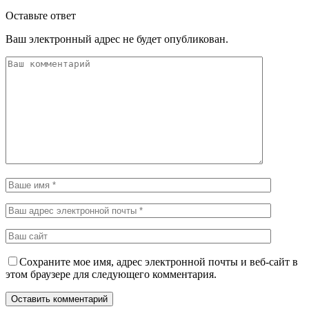
Оставьте ответ
Ваш электронный адрес не будет опубликован.
Сохраните мое имя, адрес электронной почты и веб-сайт в
этом браузере для следующего комментария.