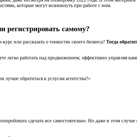
стями, которые могут возникнуть при работе с ним.
и регистрировать самому?
курс или рассказать о тонкостях своего бизнеса?
Тогда обрати
ете легко работать над продвижением, эффективно управляя кам
ли лучше обратиться к услугам агентства?»
пробовать сделать все самостоятельно. Но даже в этом случае 