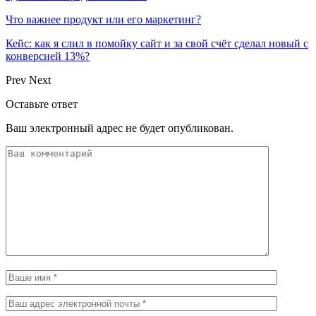
Что важнее продукт или его маркетинг?
Кейс: как я слил в помойку сайт и за свой счёт сделал новый с
конверсией 13%?
Prev
Next
Оставьте ответ
Ваш электронный адрес не будет опубликован.