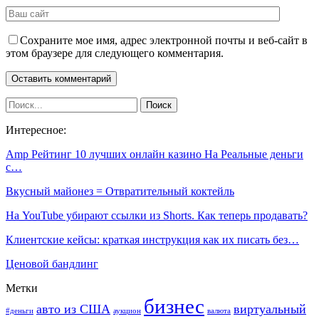
Сохраните мое имя, адрес электронной почты и веб-сайт в
этом браузере для следующего комментария.
Интересное:
Amp Рейтинг 10 лучших онлайн казино На Реальные деньги
с…
Вкусный майонез = Отвратительный коктейль
На YouTube убирают ссылки из Shorts. Как теперь продавать?
Клиентские кейсы: краткая инструкция как их писать без…
Ценовой бандлинг
Метки
бизнес
авто из США
виртуальный
#деньги
аукцион
валюта