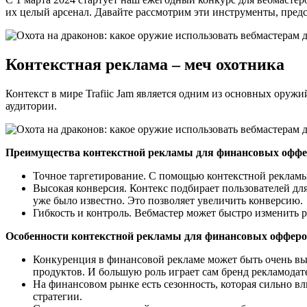
их целый арсенал. Давайте рассмотрим эти инструменты, предс
Контекстная реклама – меч охотника
Контекст в мире Trafiic Jam является одним из основных оруж
аудитории.
Преимущества контекстной рекламы для финансовых оффе
Точное таргетирование. С помощью контекстной рекламы
Высокая конверсия. Контекс подбирает пользователей для
уже было известно. Это позволяет увеличить конверсию.
Гибкость и контроль. Вебмастер может быстро изменить 
Особенности контекстной рекламы для финансовых офферо
Конкуренция в финансовой рекламе может быть очень выс
продуктов. И большую роль играет сам бренд рекламодат
На финансовом рынке есть сезонность, которая сильно в
стратегии.