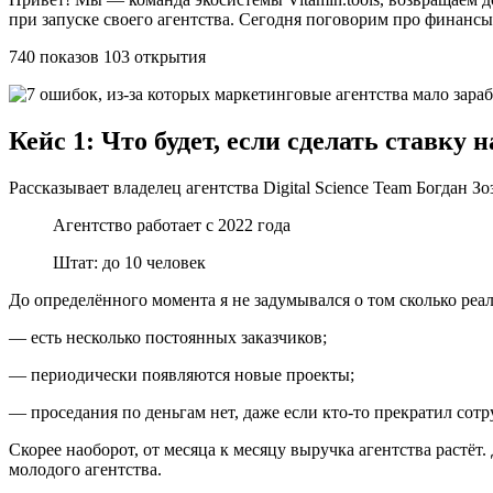
при запуске своего агентства. Сегодня поговорим про финансы на
740 показов 103 открытия
Кейс 1: Что будет, если сделать ставку
Рассказывает владелец агентства Digital Science Team Богдан Зо
Агентство работает с 2022 года
Штат: до 10 человек
До определённого момента я не задумывался о том сколько реаль
— есть несколько постоянных заказчиков;
— периодически появляются новые проекты;
— проседания по деньгам нет, даже если кто-то прекратил сотр
Скорее наоборот, от месяца к месяцу выручка агентства растёт
молодого агентства.