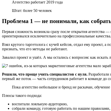
Агентство работает 2019 года
Штат: более 50 человек
Проблема 1 — не понимали, как собрат
Первая сложность возникла сразу после открытия агентства — 
ориентировался исключительно на профессиональные качества
Взял крутого таргетолога с кучей кейсов, отдал ему проект, а 
признать, что его методы не работают.
Завалил проект и ушёл. А мы остались с вопросом: как искать 
Решили, что проще учить специалистов с нуля.
Разработали 
первый же поток — часть сотрудников работает в команде до си
Пока агентство небольшое и бренд не раскачан, обучен
Плюсы такого подхода:
воспитали лояльную аудиторию,
собрали команду, готовую работать по нашим правилами,