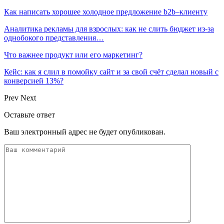
Как написать хорошее холодное предложение b2b–клиенту
Аналитика рекламы для взрослых: как не слить бюджет из-за
однобокого представления…
Что важнее продукт или его маркетинг?
Кейс: как я слил в помойку сайт и за свой счёт сделал новый с
конверсией 13%?
Prev
Next
Оставьте ответ
Ваш электронный адрес не будет опубликован.