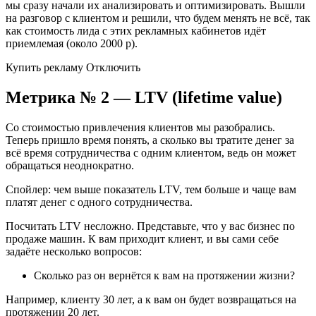
мы сразу начали их анализировать и оптимизировать. Вышли
на разговор с клиентом и решили, что будем менять не всё, так
как стоимость лида с этих рекламных кабинетов идёт
приемлемая (около 2000 р).
Купить рекламу Отключить
Метрика № 2 — LTV (lifetime value)
Со стоимостью привлечения клиентов мы разобрались.
Теперь пришло время понять, а сколько вы тратите денег за
всё время сотрудничества с одним клиентом, ведь он может
обращаться неоднократно.
Спойлер: чем выше показатель LTV, тем больше и чаще вам
платят денег с одного сотрудничества.
Посчитать LTV несложно. Представьте, что у вас бизнес по
продаже машин. К вам приходит клиент, и вы сами себе
задаёте несколько вопросов:
Сколько раз он вернётся к вам на протяжении жизни?
Например, клиенту 30 лет, а к вам он будет возвращаться на
протяжении 20 лет.