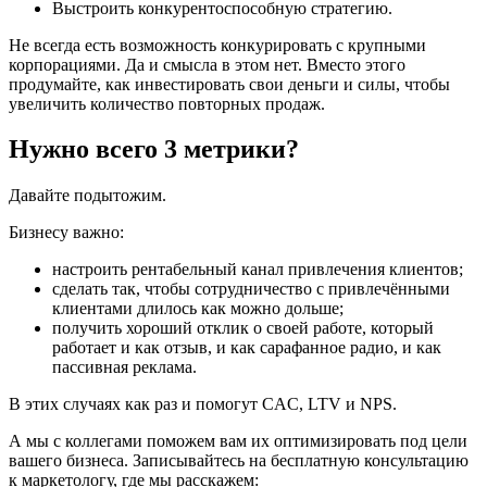
Выстроить конкурентоспособную стратегию.
Не всегда есть возможность конкурировать с крупными
корпорациями. Да и смысла в этом нет. Вместо этого
продумайте, как инвестировать свои деньги и силы, чтобы
увеличить количество повторных продаж.
Нужно всего 3 метрики?
Давайте подытожим.
Бизнесу важно:
настроить рентабельный канал привлечения клиентов;
сделать так, чтобы сотрудничество с привлечёнными
клиентами длилось как можно дольше;
получить хороший отклик о своей работе, который
работает и как отзыв, и как сарафанное радио, и как
пассивная реклама.
В этих случаях как раз и помогут CAC, LTV и NPS.
А мы с коллегами поможем вам их оптимизировать под цели
вашего бизнеса. Записывайтесь на бесплатную консультацию
к маркетологу, где мы расскажем: