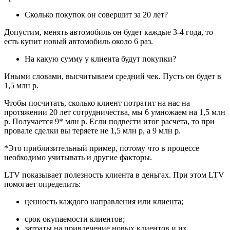
Сколько покупок он совершит за 20 лет?
Допустим, менять автомобиль он будет каждые 3-4 года, то
есть купит новый автомобиль около 6 раз.
На какую сумму у клиента будут покупки?
Иными словами, высчитываем средний чек. Пусть он будет в
1,5 млн р.
Чтобы посчитать, сколько клиент потратит на нас на
протяжении 20 лет сотрудничества, мы 6 умножаем на 1,5 млн
р. Получается 9* млн р. Если подвести итог расчета, то при
провале сделки вы теряете не 1,5 млн р, а 9 млн р.
*Это приблизительный пример, потому что в процессе
необходимо учитывать и другие факторы.
LTV показывает полезность клиента в деньгах. При этом LTV
помогает определить:
ценность каждого направления или клиента;
срок окупаемости клиентов;
затраты на привлечение новых клиентов и их