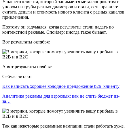
У нашего клиента, который занимается металлопрокатом с
упором на трубы разных диаметров и стали, есть правило:
считать деньги и стоимость нового клиента с разных каналов
привлечения.
Поэтому он задумался, когда результаты стали падать по
контекстной рекламе. Спойлер: иногда такое бывает.
Вот результаты октября:
А вот результаты ноября:
Сейчас читают
Как написать хорошее холодное предложение b2b–клиенту
Аналитика рекламы для взрослых: как не слить бюджет из-
за…
Так как некоторые рекламные кампании стали работать хуже,