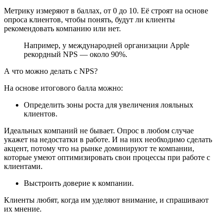
Метрику измеряют в баллах, от 0 до 10. Её строят на основе
опроса клиентов, чтобы понять, будут ли клиенты
рекомендовать компанию или нет.
Например, у международней организации Apple
рекордный NPS — около 90%.
А что можно делать с NPS?
На основе итогового балла можно:
Определить зоны роста для увеличения лояльных
клиентов.
Идеальных компаний не бывает. Опрос в любом случае
укажет на недостатки в работе. И на них необходимо сделать
акцент, потому что на рынке доминируют те компании,
которые умеют оптимизировать свои процессы при работе с
клиентами.
Выстроить доверие к компании.
Клиенты любят, когда им уделяют внимание, и спрашивают
их мнение.