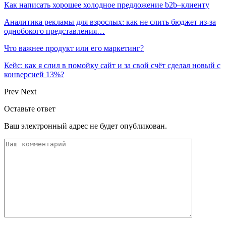
Как написать хорошее холодное предложение b2b–клиенту
Аналитика рекламы для взрослых: как не слить бюджет из-за
однобокого представления…
Что важнее продукт или его маркетинг?
Кейс: как я слил в помойку сайт и за свой счёт сделал новый с
конверсией 13%?
Prev
Next
Оставьте ответ
Ваш электронный адрес не будет опубликован.