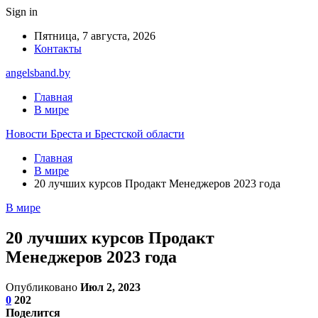
Sign in
Пятница, 7 августа, 2026
Контакты
angelsband.by
Главная
В мире
Новости Бреста и Брестской области
Главная
В мире
20 лучших курсов Продакт Менеджеров 2023 года
В мире
20 лучших курсов Продакт
Менеджеров 2023 года
Опубликовано
Июл 2, 2023
0
202
Поделится