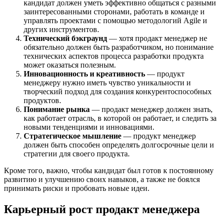
кандидат должен уметь эффективно общаться с разными
заинтересованными сторонами, работать в команде и
управлять проектами с помощью методологий Agile и
других инструментов.
Технический бэкграунд
— хотя продакт менеджер не
обязательно должен быть разработчиком, но понимание
технических аспектов процесса разработки продукта
может оказаться полезным.
Инновационность и креативность
— продукт
менеджеру нужно иметь чувство уникальности и
творческий подход для создания конкурентоспособных
продуктов.
Понимание рынка
— продакт менеджер должен знать,
как работает отрасль, в которой он работает, и следить за
новыми тенденциями и инновациями.
Стратегическое мышление
— продукт менеджер
должен быть способен определять долгосрочные цели и
стратегии для своего продукта.
Кроме того, важно, чтобы кандидат был готов к постоянному
развитию и улучшению своих навыков, а также не боялся
принимать риски и пробовать новые идеи.
Карьерный рост продакт менеджера