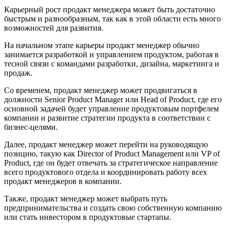
Карьерный рост продакт менеджера может быть достаточно
быстрым и разнообразным, так как в этой области есть много
возможностей для развития.
На начальном этапе карьеры продакт менеджер обычно
занимается разработкой и управлением продуктом, работая в
тесной связи с командами разработки, дизайна, маркетинга и
продаж.
Со временем, продакт менеджер может продвигаться в
должности Senior Product Manager или Head of Product, где его
основной задачей будет управление продуктовым портфелем
компании и развитие стратегии продукта в соответствии с
бизнес-целями.
Далее, продакт менеджер может перейти на руководящую
позицию, такую как Director of Product Management или VP of
Product, где он будет отвечать за стратегическое направление
всего продуктового отдела и координировать работу всех
продакт менеджеров в компании.
Также, продакт менеджер может выбрать путь
предпринимательства и создать свою собственную компанию
или стать инвестором в продуктовые стартапы.