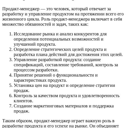
Продакт-менеджер — это человек, который отвечает за
разработку и управление продуктом на протяжении всего его
жизненного цикла. Роль продакт-менеджера включает в себя
множество обязанностей и задач, таких как:
Исследование рынка и анализ конкурентов для
определения потенциальных возможностей и
улучшений продукта.
Определение стратегических целей продукта и
разработка плана действий для достижения этих целей.
Управление разработкой продукта: создание
спецификаций, составление требований, контроль за
процессом разработки.
Принятие решений о функциональности и
характеристиках продукта.
Установка цен на продукт и определение стратегии
продаж.
Контроль за качеством продукта и удовлетворенность
клиентов.
Создание маркетинговых материалов и поддержка
продаж.
Таким образом, продакт-менеджер играет важную роль в
разработке продукта и его успехе на рынке. Он объединяет