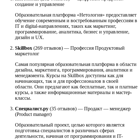
создание и управление
Образовательная платформа «Нетология» предоставляет
обучение современным и востребованным профессиям в
IT и digital-направлениях, таких как маркетинг,
программирование, аналитика, бизнес и управление,
дизайн и UX.
Skillbox
(269 отзывов) — Профессия Продуктовый
маркетолог
Самая популярная образовательная платформа в области
дизайна, маркетинга, программирования, аналитики и
менеджмента. Курсы на Skillbox доступны как для
начинающих, так и для профессионалов в своей
области. Они предлагают как бесплатные, так и платные
курсы, а также информационные материалы и мастер-
классы.
Специалист.ру
(35 отзывов) — Продакт — менеджер
(Product manager)
Образовательный проект, целью которого является
подготовка специалистов в различных сферах
деятельности, начиная от программирования и IT-