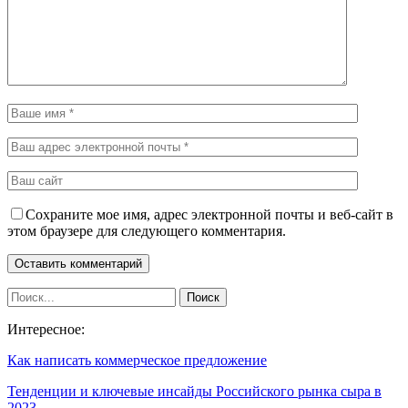
Сохраните мое имя, адрес электронной почты и веб-сайт в
этом браузере для следующего комментария.
Интересное:
Как написать коммерческое предложение
Тенденции и ключевые инсайды Российского рынка сыра в
2023…