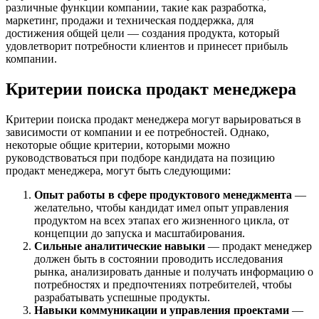
различные функции компании, такие как разработка,
маркетинг, продажи и техническая поддержка, для
достижения общей цели — создания продукта, который
удовлетворит потребности клиентов и принесет прибыль
компании.
Критерии поиска продакт менеджера
Критерии поиска продакт менеджера могут варьироваться в
зависимости от компании и ее потребностей. Однако,
некоторые общие критерии, которыми можно
руководствоваться при подборе кандидата на позицию
продакт менеджера, могут быть следующими:
Опыт работы в сфере продуктового менеджмента
—
желательно, чтобы кандидат имел опыт управления
продуктом на всех этапах его жизненного цикла, от
концепции до запуска и масштабирования.
Сильные аналитические навыки
— продакт менеджер
должен быть в состоянии проводить исследования
рынка, анализировать данные и получать информацию о
потребностях и предпочтениях потребителей, чтобы
разрабатывать успешные продукты.
Навыки коммуникации и управления проектами
—