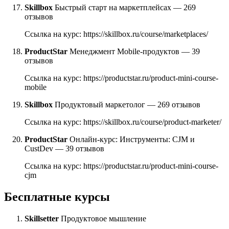
Skillbox
Быстрый старт на маркетплейсах — 269
отзывов
Ссылка на курс: https://skillbox.ru/course/marketplaces/
ProductStar
Менеджмент Mobile-продуктов — 39
отзывов
Ссылка на курс: https://productstar.ru/product-mini-course-
mobile
Skillbox
Продуктовый маркетолог — 269 отзывов
Ссылка на курс: https://skillbox.ru/course/product-marketer/
ProductStar
Онлайн-курс: Инструменты: CJM и
CustDev — 39 отзывов
Ссылка на курс: https://productstar.ru/product-mini-course-
cjm
Бесплатные курсы
Skillsetter
Продуктовое мышление