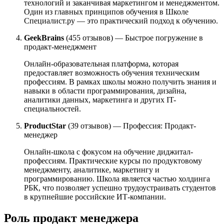
технологий и заканчивая маркетингом и менеджментом.
Один из главных принципов обучения в Школе
Специалист.ру — это практический подход к обучению.
GeekBrains
(455 отзывов) — Быстрое погружение в
продакт-менеджмент
Онлайн-образовательная платформа, которая
предоставляет возможность обучения техническим
профессиям. В рамках школы можно получить знания и
навыки в области программирования, дизайна,
аналитики данных, маркетинга и других IT-
специальностей.
ProductStar
(39 отзывов) — Профессия: Продакт-
менеджер
Онлайн-школа с фокусом на обучение диджитал-
профессиям. Практические курсы по продуктовому
менеджменту, аналитике, маркетингу и
программированию. Школа является частью холдинга
РБК, что позволяет успешно трудоустраивать студентов
в крупнейшие российские ИТ-компании.
Роль продакт менеджера