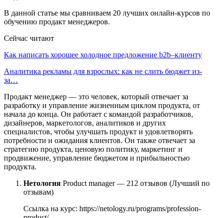
В данной статье мы сравниваем 20 лучших онлайн-курсов по
обучению продакт менеджеров.
Сейчас читают
Как написать хорошее холодное предложение b2b–клиенту
Аналитика рекламы для взрослых: как не слить бюджет из-
за…
Продакт менеджер — это человек, который отвечает за
разработку и управление жизненным циклом продукта, от
начала до конца. Он работает с командой разработчиков,
дизайнеров, маркетологов, аналитиков и других
специалистов, чтобы улучшать продукт и удовлетворять
потребности и ожидания клиентов. Он также отвечает за
стратегию продукта, ценовую политику, маркетинг и
продвижение, управление бюджетом и прибыльностью
продукта.
Нетология
Product manager — 212 отзывов (Лучший по
отзывам)
Ссылка на курс: https://netology.ru/programs/profession-
product/