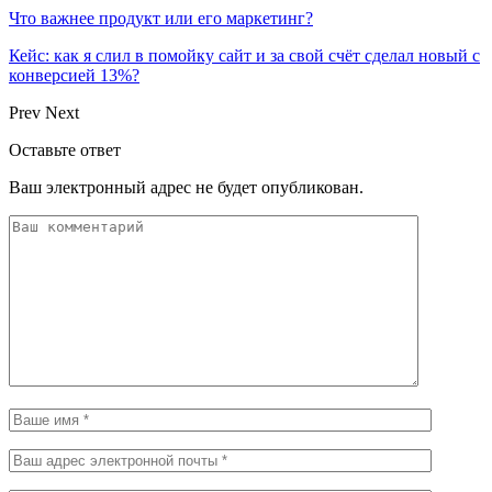
Что важнее продукт или его маркетинг?
Кейс: как я слил в помойку сайт и за свой счёт сделал новый с
конверсией 13%?
Prev
Next
Оставьте ответ
Ваш электронный адрес не будет опубликован.