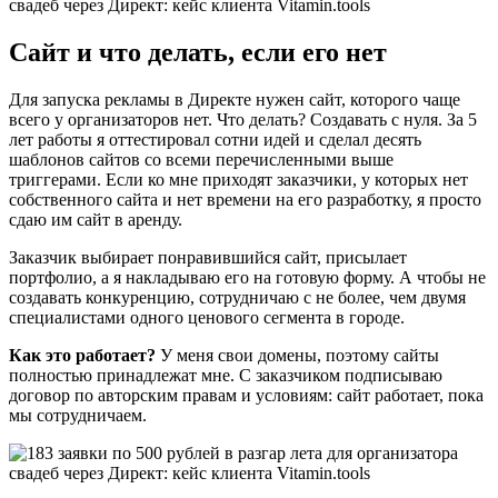
Сайт и что делать, если его нет
Для запуска рекламы в Директе нужен сайт, которого чаще
всего у организаторов нет. Что делать? Создавать с нуля. За 5
лет работы я оттестировал сотни идей и сделал десять
шаблонов сайтов со всеми перечисленными выше
триггерами. Если ко мне приходят заказчики, у которых нет
собственного сайта и нет времени на его разработку, я просто
сдаю им сайт в аренду.
Заказчик выбирает понравившийся сайт, присылает
портфолио, а я накладываю его на готовую форму. А чтобы не
создавать конкуренцию, сотрудничаю с не более, чем двумя
специалистами одного ценового сегмента в городе.
Как это работает?
У меня свои домены, поэтому сайты
полностью принадлежат мне. С заказчиком подписываю
договор по авторским правам и условиям: сайт работает, пока
мы сотрудничаем.