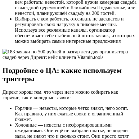
кем работать: невестой, которой нужна камерная свадьба
с выездной церемонией в ближайшем Подмосковье, или
невестой, планирующей свадьбу на 200 гостей.
Выбирать с кем работать, отсеивать не адекватов и
регулировать свою нагрузку в пиковые месяцы.
Используя все рекламные каналы, организатор
обеспечивает себе стабильный поток заявок, из которых
можно выбирать самые интересные предложения
Подробнее о ЦА: какие используем
триггеры
Директ хорош тем, что через него можно собирать как
горячие, так и холодные заявки:
Горячие — невесты, которые чётко знают, чего хотят.
Как правило, у них сжатые сроки и ограниченный
бюджет.
Холодные — невесты с несформированными
ожиданиями. Они ещё не выбрали платье, не видели
залы, не знают что и сколько стоит. Они просто хотят