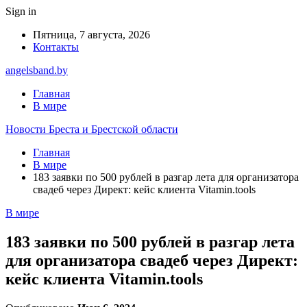
Sign in
Пятница, 7 августа, 2026
Контакты
angelsband.by
Главная
В мире
Новости Бреста и Брестской области
Главная
В мире
183 заявки по 500 рублей в разгар лета для организатора
свадеб через Директ: кейс клиента Vitamin.tools
В мире
183 заявки по 500 рублей в разгар лета
для организатора свадеб через Директ:
кейс клиента Vitamin.tools