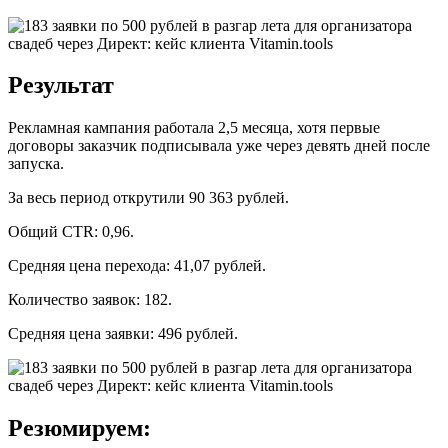
Результат
Рекламная кампания работала 2,5 месяца, хотя первые
договоры заказчик подписывала уже через девять дней после
запуска.
За весь период открутили 90 363 рублей.
Общий CTR: 0,96.
Средняя цена перехода: 41,07 рублей.
Количество заявок: 182.
Средняя цена заявки: 496 рублей.
Резюмируем: