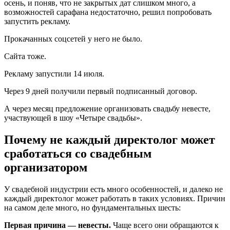
осень, и поняв, что не закрытых дат слишком много, а
возможностей сарафана недостаточно, решил попробовать
запустить рекламу.
Прокачанных соцсетей у него не было.
Сайта тоже.
Рекламу запустили 14 июля.
Через 9 дней получили первый подписанный договор.
А через месяц предложение организовать свадьбу невесте,
участвующей в шоу «Четыре свадьбы».
Почему не каждый директолог может
сработаться со свадебным
организатором
У свадебной индустрии есть много особенностей, и далеко не
каждый директолог может работать в таких условиях. Причин
на самом деле много, но фундаментальных шесть:
Первая причина — невесты.
Чаще всего они обращаются к