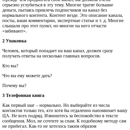
серьезно углубиться в эту тему. Многие тратят большие
деньги, пытаясь привлечь подписчиков на канал без
нормального контента. Контент везде. Это описание канала,
посты, ваши комментарии, экспертные статьи и т. д. Многие
слышали про этот пункт, но многие на него отчасти
«забивают».
2 Упаковка
Человек, который попадает на ваш канал, должен сразу
получать ответы на несколько главных вопросов.
Кто вы?
Что вы ему можете дать?
Почему вы?
3 Телефонная книга
Как первый шаг – нормально. Но выбирайте из числа
контактов только тех, кто хотя бы отдаленно напоминает вашу
ЦА. Не всех подряд. Извинитесь за беспокойство в тексте
сообщения. Мол, не сочтите за спам. К подобному методу сам
не прибегал. Как-то не хотелось таким образом