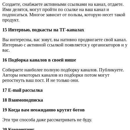
Создаете, снабжаете активными ссылками на канал, отдаете.
Ими делятся, могут пройти по ссылке на ваш канал и
подписаться. Многое зависит от пользы, которую несет такой
продукт.
15 Интервью, подкасты на ТГ-каналах
Вы интересны, вас зовут, вы нативно продвигаете свой канал.
Интервью с активной ссылкой появляется у организаторов и у
вас.
16 Подборка каналов в своей нише
Собираете наиболее полную подборку каналов. Публикуете.
Авторы некоторых каналов из подборки потом могут
репостнуть ваш пост. И не только они.
17 E-mail рассылка
18 Взаимоподписка
19 Когда вам неожиданно крутят ботов
Эти три способа даже рассматривать не буду.
20 Комментинг