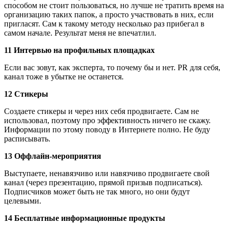
способом не стоит пользоваться, но лучше не тратить время на
организацию таких папок, а просто участвовать в них, если
пригласят. Сам к такому методу несколько раз прибегал в
самом начале. Результат меня не впечатлил.
11 Интервью на профильных площадках
Если вас зовут, как эксперта, то почему бы и нет. PR для себя,
канал тоже в убытке не останется.
12 Стикеры
Создаете стикеры и через них себя продвигаете. Сам не
использовал, поэтому про эффективность ничего не скажу.
Информации по этому поводу в Интернете полно. Не буду
расписывать.
13 Оффлайн-мероприятия
Выступаете, ненавязчиво или навязчиво продвигаете свой
канал (через презентацию, прямой призыв подписаться).
Подписчиков может быть не так много, но они будут
целевыми.
14 Бесплатные информационные продукты