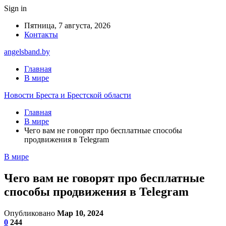
Sign in
Пятница, 7 августа, 2026
Контакты
angelsband.by
Главная
В мире
Новости Бреста и Брестской области
Главная
В мире
Чего вам не говорят про бесплатные способы
продвижения в Telegram
В мире
Чего вам не говорят про бесплатные
способы продвижения в Telegram
Опубликовано
Мар 10, 2024
0
244