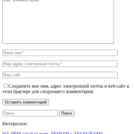
Сохраните мое имя, адрес электронной почты и веб-сайт в
этом браузере для следующего комментария.
Интересное:
НА ЧЁМ зарабатывать ДЕНЬГИ в TELEGRAM?