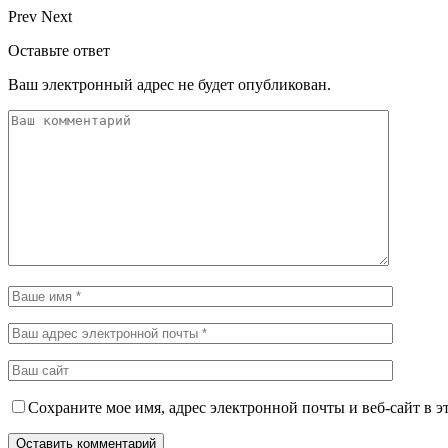
Prev
Next
Оставьте ответ
Ваш электронный адрес не будет опубликован.
Сохраните мое имя, адрес электронной почты и веб-сайт в э