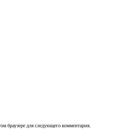
том браузере для следующего комментария.