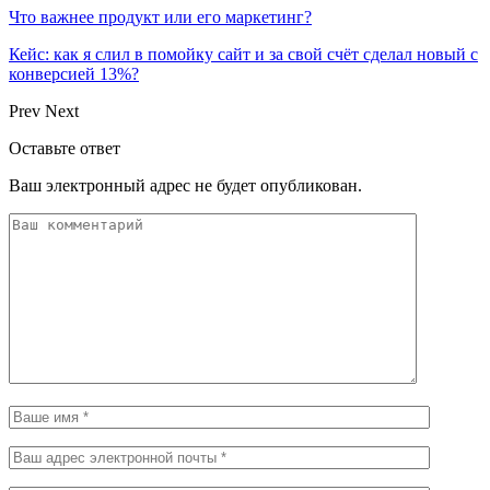
Что важнее продукт или его маркетинг?
Кейс: как я слил в помойку сайт и за свой счёт сделал новый с
конверсией 13%?
Prev
Next
Оставьте ответ
Ваш электронный адрес не будет опубликован.