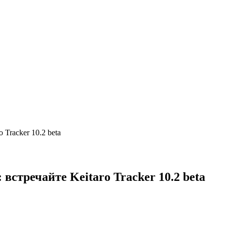
Tracker 10.2 beta
стречайте Keitaro Tracker 10.2 beta