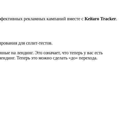
эффективных рекламных кампаний вместе с
Keitaro Tracker
.
рования для сплит-тестов.
ые на лендинг. Это означает, что теперь у вас есть
ендинг. Теперь это можно сделать «до» перехода.