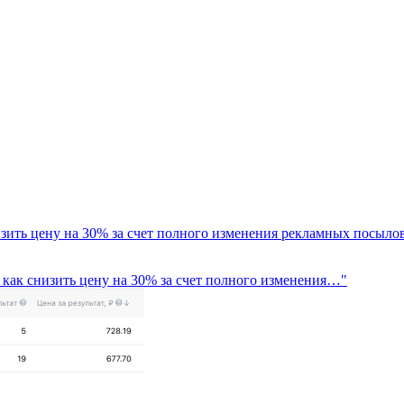
изить цену на 30% за счет полного изменения рекламных посыло
: как снизить цену на 30% за счет полного изменения…"