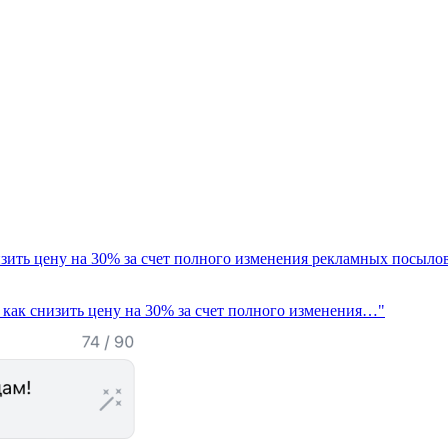
изить цену на 30% за счет полного изменения рекламных посыло
: как снизить цену на 30% за счет полного изменения…"