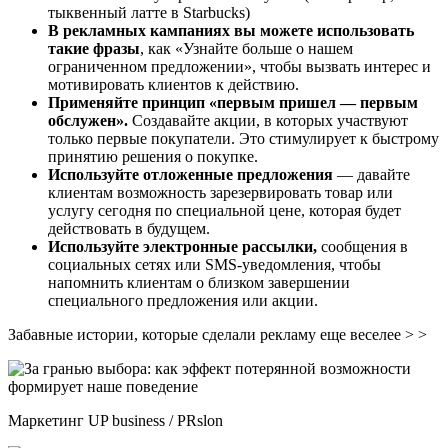
тыквенный латте в Starbucks)
В рекламных кампаниях вы можете использовать
такие фразы
, как «Узнайте больше о нашем
ограниченном предложении», чтобы вызвать интерес и
мотивировать клиентов к действию.
Применяйте принцип «первым пришел — первым
обслужен».
Создавайте акции, в которых участвуют
только первые покупатели. Это стимулирует к быстрому
принятию решения о покупке.
Используйте отложенные предложения
— давайте
клиентам возможность зарезервировать товар или
услугу сегодня по специальной цене, которая будет
действовать в будущем.
Используйте электронные рассылки,
сообщения в
социальных сетях или SMS-уведомления, чтобы
напомнить клиентам о близком завершении
специального предложения или акции.
Забавные истории, которые сделали рекламу еще веселее > >
Маркетинг UP business / PRslon