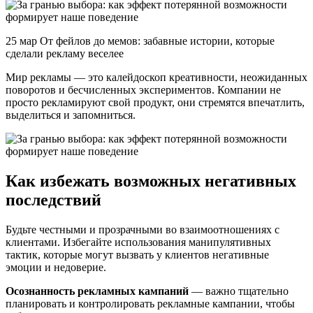
25 мар От фейлов до мемов: забавные истории, которые
сделали рекламу веселее
Мир рекламы — это калейдоскоп креативности, неожиданных
поворотов и бесчисленных экспериментов. Компании не
просто рекламируют свой продукт, они стремятся впечатлить,
выделиться и запомниться.
Как избежать возможных негативных
последствий
Будьте честными и прозрачными во взаимоотношениях с
клиентами. Избегайте использования манипулятивных
тактик, которые могут вызвать у клиентов негативные
эмоции и недоверие.
Осознанность рекламных кампаний
— важно тщательно
планировать и контролировать рекламные кампании, чтобы