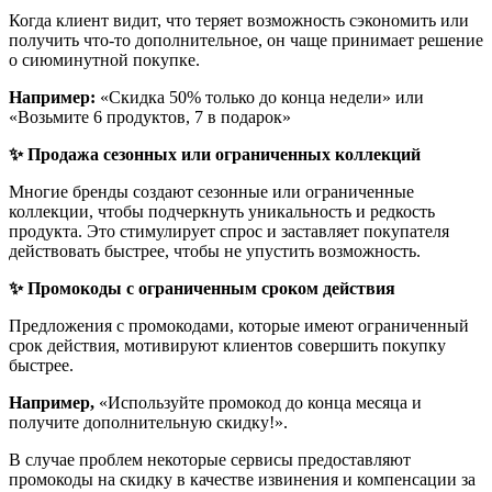
Когда клиент видит, что теряет возможность сэкономить или
получить что-то дополнительное, он чаще принимает решение
о сиюминутной покупке.
Например:
«Скидка 50% только до конца недели» или
«Возьмите 6 продуктов, 7 в подарок»
✨ Продажа сезонных или ограниченных коллекций
Многие бренды создают сезонные или ограниченные
коллекции, чтобы подчеркнуть уникальность и редкость
продукта. Это стимулирует спрос и заставляет покупателя
действовать быстрее, чтобы не упустить возможность.
✨ Промокоды с ограниченным сроком действия
Предложения с промокодами, которые имеют ограниченный
срок действия, мотивируют клиентов совершить покупку
быстрее.
Например,
«Используйте промокод до конца месяца и
получите дополнительную скидку!».
В случае проблем некоторые сервисы предоставляют
промокоды на скидку в качестве извинения и компенсации за