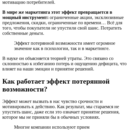
мотивацию потребителей.
В мире же маркетинга этот эффект превращается в
мощный инструмент:
ограниченные акции, эксклюзивные
предложения, скидки, ограниченные по времени… Всё для
того, чтобы покупатели не упустили свой шанс. Потратить
собственные деньги.
Эффект потерянной возможности имеет огромное
значение как в психологии, так и в маркетинге.
В науке он объясняется теорией утраты. Это связано со
склонностью к избеганию потерь и ощущению дефицита, что
влияет на наши эмоции и принятие решений.
Как работает эффект потерянной
возможности?
Эффект может вызвать в нас чувство срочности и
мотивировать к действию. Как результат, мы стараемся не
упустить шанс, даже если это означает принятие решения,
которое мы не приняли бы в обычных условиях.
Многие компании используют прием