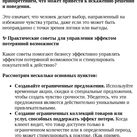
приобретением, что может привести к искажению решений
и поведения.
Это означает, что человек делает выбор, направленный на
избежание чувства утраты, даже если это может быть
неоправданно с точки зрения логики или выгоды.
✨ Практические советы для управления эффектом
потерянной возможности
Какие советы помогают бизнесу эффективно управлять
эффектом потерянной возможности и стимулировать
покупателей к действию?
Рассмотрим несколько основных пунктов:
Создавайте ограниченные предложения.
Используйте
временные акции, скидки и специальные предложения,
чтобы создать чувство срочности. Убедитесь, что эти
предложения являются действительно уникальными и
привлекательными.
Создание ограниченных коллекций товаров или
услуг, способных поддержать эффект потери.
Когда
клиент видит, что товар доступен только в
ограниченном количестве или в определенный период,
это может стимулировать к покупке. (Как пример,