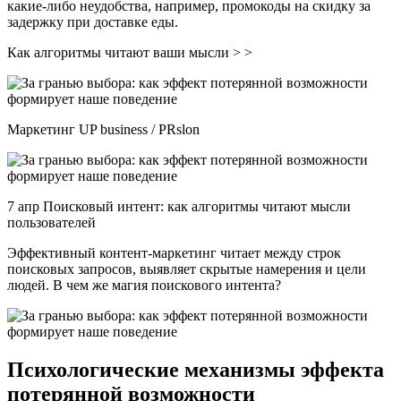
какие-либо неудобства, например, промокоды на скидку за
задержку при доставке еды.
Как алгоритмы читают ваши мысли > >
Маркетинг UP business / PRslon
7 апр Поисковый интент: как алгоритмы читают мысли
пользователей
Эффективный контент-маркетинг читает между строк
поисковых запросов, выявляет скрытые намерения и цели
людей. В чем же магия поискового интента?
Психологические механизмы эффекта
потерянной возможности