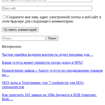
Сохраните мое имя, адрес электронной почты и веб-сайт в
этом браузере для следующего комментария.
Интересное:
Частые ошибки ведения контекста: аудит рекламы для…
Какая услуга может принести отелю доход в 90%?
Привлечение заявок с Авито услуги по продвижению товаров
на…
SEO чаты в Телеграмме: топ 7 сообществ для SEO-
специалистов
Как пригнать 102 заявки на 100к бюджета в B2B тематике.
Кейс…