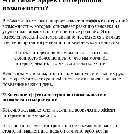
возможности?
В области психологии широко известен «эффект потерянной
возможности», который описывает реакцию человека на
упущенные возможности и принятые решения. Этот
психологический феномен активно исследуется в рамках
изучения принятия решений и поведенческой экономики.
Эффект потерянной возможности — это наша
склонность более ценить то, что мы могли бы
потерять, чем то, что мы могли бы получить.
Ведь когда мы видим, что что-то может уйти из наших рук,
мы стараемся это сохранить! Этот эффект влияет на наше
поведение каждый день.
✨ Значение эффекта потерянной возможности в
психологии и маркетинге
Конечно же, маркетологи взяли на вооружение эффект
потерянной возможности.
Этот психологический трюк стал неотъемлемой частью
стратегий маркетинга, ведь он отлично работает на