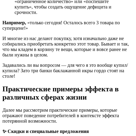
«ограниченное количество» или «поспешите
купить», чтобы создать ощущение дефицита и
срочности.
Например,
«только сегодня! Осталось всего 3 товара по
суперцене!»
И многие из нас делают покупку, хотя изначально даже не
собирались приобретать конкретно этот товар. Бывает и так,
что мы кладем в корзину те вещи, которые и вовсе ранее не
были нужны в целом.
Задавались ли вы вопросом — для чего я это вообще купил/
купила? Зато три банки баклажанной икры гордо стоят на
столе!
Практические примеры эффекта в
различных сферах жизни
Далее мы рассмотрим практические примеры, которые
отражают поведение потребителей в контексте эффекта
потерянной возможности.
✨ Скидки и специальные предложения