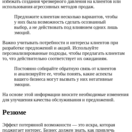
избежать создания чрезмерного давления на клиентов или
использования агрессивных методов продаж.
Предложите клиентам несколько вариантов, чтобы
у них была возможность сделать осознанный
выбор, а не действовать под влиянием одних лишь
эмоций.
Важно учитывать потребности и интересы клиентов при
разработке предложений и акций. Используйте
персонализированные подходы, чтобы предлагать клиентам
то, что действительно соответствует их ожиданиям.
Постоянно собирайте обратную связь от клиентов
и анализируйте ее, чтобы понять, какие аспекты
вашего бизнеса могут вызвать у них негативные
эмоции.
На основе этой информации вносите необходимые изменения
для улучшения качества обслуживания и предложений.
Резюме
Эффект потерянной возможности — это искра, которая
поджигает интерес. Бизнес должен знать, как привлечь