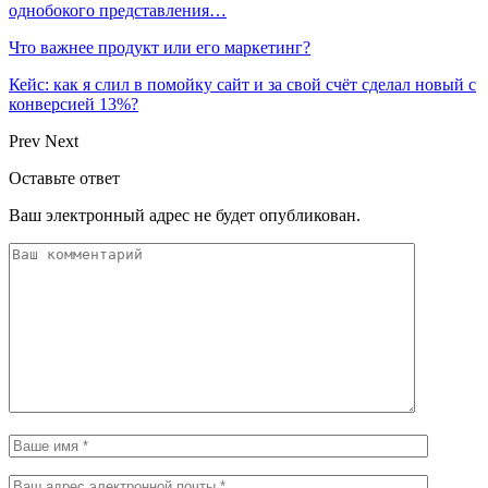
однобокого представления…
Что важнее продукт или его маркетинг?
Кейс: как я слил в помойку сайт и за свой счёт сделал новый с
конверсией 13%?
Prev
Next
Оставьте ответ
Ваш электронный адрес не будет опубликован.