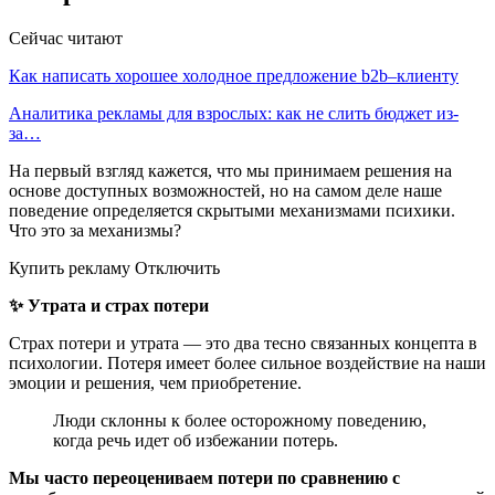
Сейчас читают
Как написать хорошее холодное предложение b2b–клиенту
Аналитика рекламы для взрослых: как не слить бюджет из-
за…
На первый взгляд кажется, что мы принимаем решения на
основе доступных возможностей, но на самом деле наше
поведение определяется скрытыми механизмами психики.
Что это за механизмы?
Купить рекламу Отключить
✨ Утрата и страх потери
Страх потери и утрата — это два тесно связанных концепта в
психологии. Потеря имеет более сильное воздействие на наши
эмоции и решения, чем приобретение.
Люди склонны к более осторожному поведению,
когда речь идет об избежании потерь.
Мы часто переоцениваем потери по сравнению с