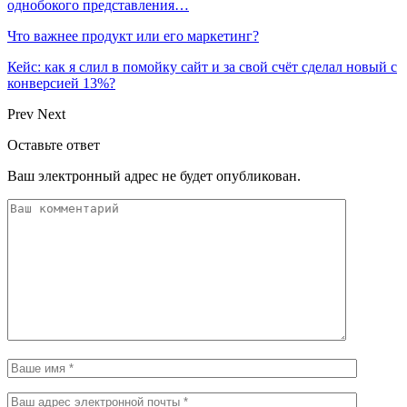
однобокого представления…
Что важнее продукт или его маркетинг?
Кейс: как я слил в помойку сайт и за свой счёт сделал новый с
конверсией 13%?
Prev
Next
Оставьте ответ
Ваш электронный адрес не будет опубликован.