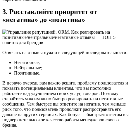
3. Расставляйте приоритет от
«негатива» до «позитива»
Отвечать на отзывы нужно в следующей последовательности:
Негативные;
Нейтральные;
Позитивные.
В первую очередь вам важно решить проблему пользователя и
показать потенциальным клиентам, что вы постоянно
работаете над улучшением своих услуг, товаров. Поэтому
старайтесь максимально быстро реагировать на негативные
сообщения. Чем быстрее вы ответите на негатив, тем меньше
риск того, что пользователь продолжит распространять его
дальше на других сервисах. Как бонус — быстрым ответом вы
подчеркнете высокое качество работы менеджеров своего
бренда.