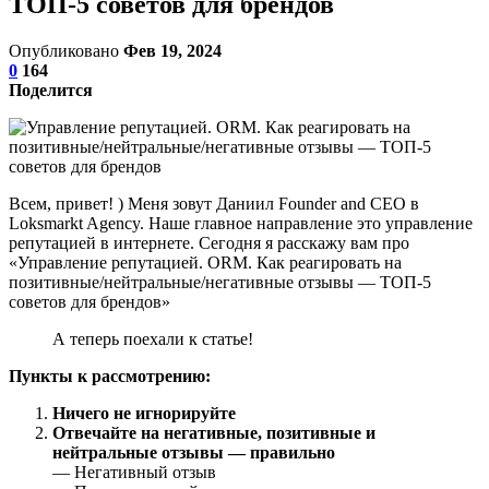
ТОП-5 советов для брендов
Опубликовано
Фев 19, 2024
0
164
Поделится
Всем, привет! ) Меня зовут Даниил Founder and CEO в
Loksmarkt Agency. Наше главное направление это управление
репутацией в интернете. Сегодня я расскажу вам про
«Управление репутацией. ORM. Как реагировать на
позитивные/нейтральные/негативные отзывы — ТОП-5
советов для брендов»
А теперь поехали к статье!
Пункты к рассмотрению:
Ничего не игнорируйте
Отвечайте на негативные, позитивные и
нейтральные отзывы — правильно
— Негативный отзыв