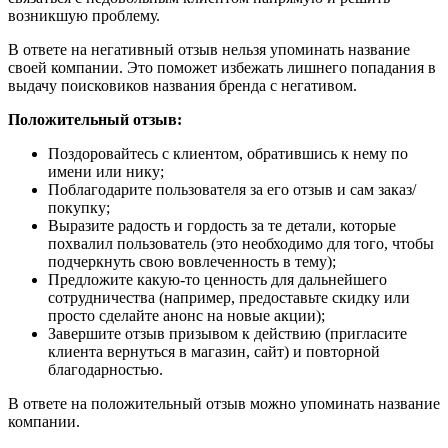
возникшую проблему.
В ответе на негативный отзыв нельзя упоминать название
своей компании. Это поможет избежать лишнего попадания в
выдачу поисковиков названия бренда с негативом.
Положительный отзыв:
Поздоровайтесь с клиентом, обратившись к нему по
имени или нику;
Поблагодарите пользователя за его отзыв и сам заказ/
покупку;
Выразите радость и гордость за те детали, которые
похвалил пользователь (это необходимо для того, чтобы
подчеркнуть свою вовлеченность в тему);
Предложите какую-то ценность для дальнейшего
сотрудничества (например, предоставьте скидку или
просто сделайте анонс на новые акции);
Завершите отзыв призывом к действию (пригласите
клиента вернуться в магазин, сайт) и повторной
благодарностью.
В ответе на положительный отзыв можно упоминать название
компании.