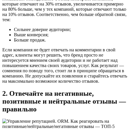
которые отвечают на 30% отзывов, увеличивается примерно
на 80% больше, чем у тех компаний, которые отвечают только
на 10% отзывов. Соответственно, чем больше обратной связи,
тем:
Сильнее доверие аудитории;
Выше конверсия;
Больше продаж.
Если компания не будет отвечать на комментарии в свой
адрес, клиенты могут решить, что бренд просто не
интересуется мнением своей аудитории и не работает над
повышением качества своих товаров, услуг. Как результат —
сомнения по поводу того, стоит ли в принципе обращаться в
компанию. Не допускайте их появления и старайтесь отвечать
на максимально возможное количество отзывов.
2. Отвечайте на негативные,
позитивные и нейтральные отзывы —
правильно