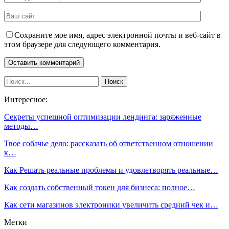
Сохраните мое имя, адрес электронной почты и веб-сайт в
этом браузере для следующего комментария.
Интересное:
Секреты успешной оптимизации лендинга: заряженные
методы…
Твое собачье дело: рассказать об ответственном отношении
к…
Как Решать реальные проблемы и удовлетворять реальные…
Как создать собственный токен для бизнеса: полное…
Как сети магазинов электроники увеличить средний чек и…
Метки