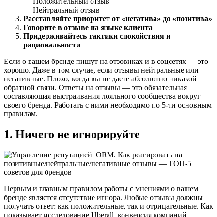
— Положительный отзыв
— Нейтральный отзыв
Расставляйте приоритет от «негатива» до «позитива»
Говорите в отзыве на языке клиента
Придерживайтесь тактики спокойствия и
рациональности
Если о вашем бренде пишут на отзовиках и в соцсетях — это
хорошо. Даже в том случае, если отзывы нейтральные или
негативные. Плохо, когда вы не даете абсолютно никакой
обратной связи. Ответы на отзывы — это обязательная
составляющая выстраивания лояльного сообщества вокруг
своего бренда. Работать с ними необходимо по 5-ти основным
правилам.
1. Ничего не игнорируйте
Первым и главным правилом работы с мнениями о вашем
бренде является отсутствие игнора. Любые отзывы должны
получать ответ: как положительные, так и отрицательные. Как
показывает исследование Uberall, конверсия компаний,