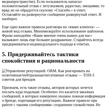
медиапространстве). Если пользователь написал
положительный отзыв с энтузиазмом, радостью, эмоциями, то
вряд ли он обрадуется скупому «Спасибо.» в ответ.
Оставляйте на развернутое сообщение развернутый ответ. И
наоборот.
Еще одно важное правила разговора на «языке клиента» —
живой вид отзыва. Минимизируйте использование шаблонов.
Фразы наподобие «Ваше мнение очень важно для нас»
вызывают лишь еще большее раздражение. Старайтесь всегда
придерживаться индивидуального подхода в ответах.
5. Придерживайтесь тактики
спокойствия и рациональности
Признаем, есть такие отзывы, авторов которых хочется
послать куда подальше. Особенно это касается заказных
сообщений, в которых намеренно указана ложная информация
о бренде, порочащая его репутацию. Важное правило при
работе с такими сообщениями: сохранение спокойствия. Не