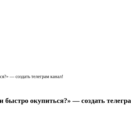
ся?» — создать телеграм канал!
 и быстро окупиться?» — создать телегр