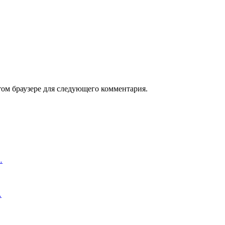
том браузере для следующего комментария.
…
…