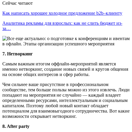
Сейчас читают
Как написать хорошее холодное предложение b2b–клиенту
Аналитика рекламы для взрослых: как не слить бюджет из-
за…
7. Нетворкинг
Самым важным итогом оффлайн-мероприятий является
именно нетворкинг, создание новых связей и кругов общения
на основе общих интересов и сфер работы.
Чем сильнее ваше присутствие в профессиональном
сообществе, тем больше пользы можно из этого извлечь. Люди
попадают на мероприятия не случайно — каждый владеет
определенными ресурсами, интеллектуальным и социальным
капиталом. Поэтому любой новый контакт обладает
потенциалом для взаимовыгодного сотрудничества. Вот какие
возможности открывает нетворкинг.
8. After party