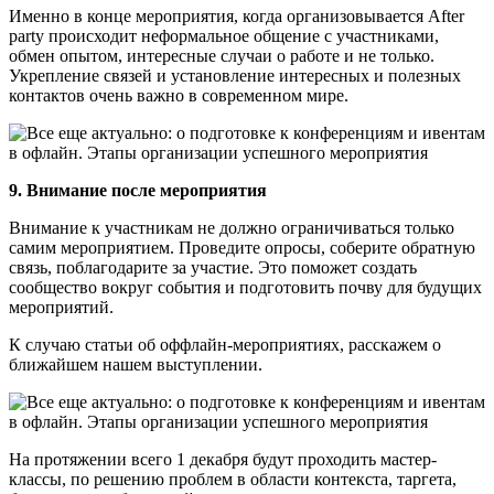
Именно в конце мероприятия, когда организовывается After
party происходит неформальное общение с участниками,
обмен опытом, интересные случаи о работе и не только.
Укрепление связей и установление интересных и полезных
контактов очень важно в современном мире.
9. Внимание после мероприятия
Внимание к участникам не должно ограничиваться только
самим мероприятием. Проведите опросы, соберите обратную
связь, поблагодарите за участие. Это поможет создать
сообщество вокруг события и подготовить почву для будущих
мероприятий.
К случаю статьи об оффлайн-мероприятиях, расскажем о
ближайшем нашем выступлении.
На протяжении всего 1 декабря будут проходить мастер-
классы, по решению проблем в области контекста, таргета,