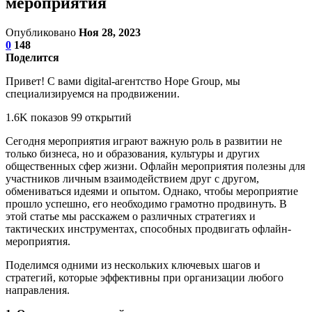
мероприятия
Опубликовано
Ноя 28, 2023
0
148
Поделится
Привет! С вами digital-агентство Hope Group, мы
специализируемся на продвижении.
1.6K показов 99 открытий
Сегодня мероприятия играют важную роль в развитии не
только бизнеса, но и образования, культуры и других
общественных сфер жизни. Офлайн мероприятия полезны для
участников личным взаимодействием друг с другом,
обмениваться идеями и опытом. Однако, чтобы мероприятие
прошло успешно, его необходимо грамотно продвинуть. В
этой статье мы расскажем о различных стратегиях и
тактических инструментах, способных продвигать офлайн-
мероприятия.
Поделимся одними из нескольких ключевых шагов и
стратегий, которые эффективны при организации любого
направления.