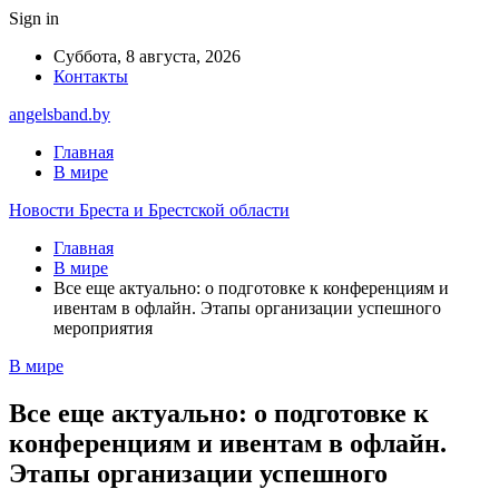
Sign in
Суббота, 8 августа, 2026
Контакты
angelsband.by
Главная
В мире
Новости Бреста и Брестской области
Главная
В мире
Все еще актуально: о подготовке к конференциям и
ивентам в офлайн. Этапы организации успешного
мероприятия
В мире
Все еще актуально: о подготовке к
конференциям и ивентам в офлайн.
Этапы организации успешного