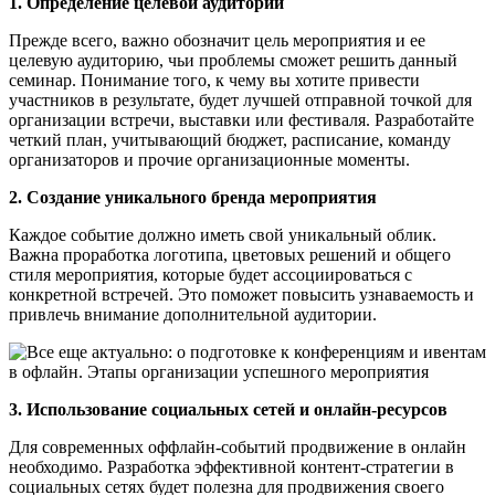
1. Определение целевой аудитории
Прежде всего, важно обозначит цель мероприятия и ее
целевую аудиторию, чьи проблемы сможет решить данный
семинар. Понимание того, к чему вы хотите привести
участников в результате, будет лучшей отправной точкой для
организации встречи, выставки или фестиваля. Разработайте
четкий план, учитывающий бюджет, расписание, команду
организаторов и прочие организационные моменты.
2. Создание уникального бренда мероприятия
Каждое событие должно иметь свой уникальный облик.
Важна проработка логотипа, цветовых решений и общего
стиля мероприятия, которые будет ассоциироваться с
конкретной встречей. Это поможет повысить узнаваемость и
привлечь внимание дополнительной аудитории.
3. Использование социальных сетей и онлайн-ресурсов
Для современных оффлайн-событий продвижение в онлайн
необходимо. Разработка эффективной контент-стратегии в
социальных сетях будет полезна для продвижения своего