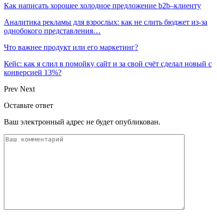
Как написать хорошее холодное предложение b2b–клиенту
Аналитика рекламы для взрослых: как не слить бюджет из-за
однобокого представления…
Что важнее продукт или его маркетинг?
Кейс: как я слил в помойку сайт и за свой счёт сделал новый с
конверсией 13%?
Prev
Next
Оставьте ответ
Ваш электронный адрес не будет опубликован.