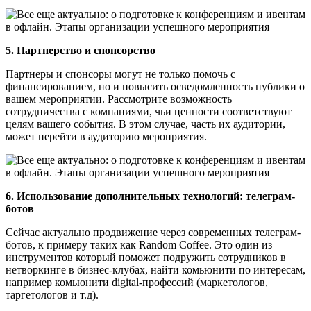
5. Партнерство и спонсорство
Партнеры и спонсоры могут не только помочь с
финансированием, но и повысить осведомленность публики о
вашем мероприятии. Рассмотрите возможность
сотрудничества с компаниями, чьи ценности соответствуют
целям вашего события. В этом случае, часть их аудитории,
может перейти в аудиторию мероприятия.
6. Использование дополнительных технологий: телеграм-
ботов
Сейчас актуально продвижение через современных телеграм-
ботов, к примеру таких как Random Coffee. Это один из
инструментов который поможет подружить сотрудников в
нетворкинге в бизнес-клубах, найти комьюнити по интересам,
например комьюнити digital-профессий (маркетологов,
таргетологов и т.д).