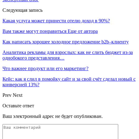
Следующая запись
Какая услуга может принести отелю доход в 90%?
Вам также могут понравиться
Еще от автора
Как написать хорошее холодное предложение b2b–клиенту
Аналитика рекламы для взрослых: как не слить бюджет из-за
однобокого представления…
Что важнее продукт или его маркетинг?
Кейс: как я слил в помойку сайт и за свой счёт сделал новый с
конверсией 13%?
Prev
Next
Оставьте ответ
Ваш электронный адрес не будет опубликован.