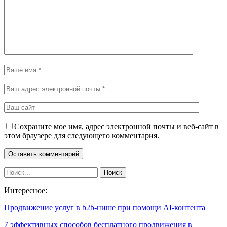
Сохраните мое имя, адрес электронной почты и веб-сайт в
этом браузере для следующего комментария.
Интересное:
Продвижение услуг в b2b-нише при помощи AI-контента
7 эффективных способов бесплатного продвижения в