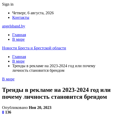
Sign in
Четверг, 6 августа, 2026
Контакты
angelsband.by
Главная
В мире
Новости Бреста и Брестской области
Главная
В мире
Тренды в рекламе на 2023-2024 год или почему
личность становится брендом
В мире
Тренды в рекламе на 2023-2024 год или
почему личность становится брендом
Опубликовано
Ноя 20, 2023
0
136