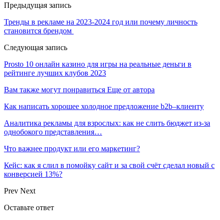
Предыдущая запись
Тренды в рекламе на 2023-2024 год или почему личность
становится брендом
Следующая запись
Prosto 10 онлайн казино для игры на реальные деньги в
рейтинге лучших клубов 2023
Вам также могут понравиться
Еще от автора
Как написать хорошее холодное предложение b2b–клиенту
Аналитика рекламы для взрослых: как не слить бюджет из-за
однобокого представления…
Что важнее продукт или его маркетинг?
Кейс: как я слил в помойку сайт и за свой счёт сделал новый с
конверсией 13%?
Prev
Next
Оставьте ответ