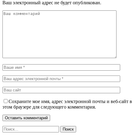
Ваш электронный адрес не будет опубликован.
Сохраните мое имя, адрес электронной почты и веб-сайт в
этом браузере для следующего комментария.