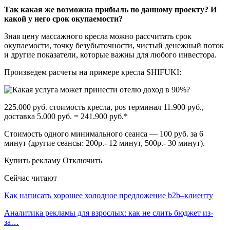
Так какая же возможна прибыль по данному проекту? И
какой у него срок окупаемости?
Зная цену массажного кресла можно рассчитать срок
окупаемости, точку безубыточности, чистый денежный поток
и другие показатели, которые важны для любого инвестора.
Произведем расчеты на примере кресла SHIFUKI:
225.000 руб. стоимость кресла, pos терминал 11.900 руб.,
доставка 5.000 руб. = 241.900 руб.*
Стоимость одного минимального сеанса — 100 руб. за 6
минут (другие сеансы: 200р.- 12 минут, 500р.- 30 минут).
Купить рекламу Отключить
Сейчас читают
Как написать хорошее холодное предложение b2b–клиенту
Аналитика рекламы для взрослых: как не слить бюджет из-
за…