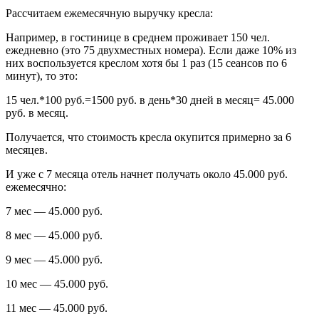
Рассчитаем ежемесячную выручку кресла:
Например, в гостинице в среднем проживает 150 чел.
ежедневно (это 75 двухместных номера). Если даже 10% из
них воспользуется креслом хотя бы 1 раз (15 сеансов по 6
минут), то это:
15 чел.*100 руб.=1500 руб. в день*30 дней в месяц= 45.000
руб. в месяц.
Получается, что стоимость кресла окупится примерно за 6
месяцев.
И уже с 7 месяца отель начнет получать около 45.000 руб.
ежемесячно:
7 мес — 45.000 руб.
8 мес — 45.000 руб.
9 мес — 45.000 руб.
10 мес — 45.000 руб.
11 мес — 45.000 руб.