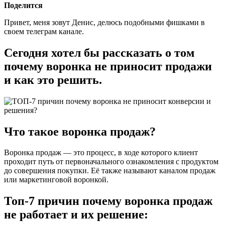
Поделится
Привет, меня зовут Денис, делюсь подобными фишками в
своем телеграм канале.
Сегодня хотел бы рассказать о том
почему воронка не приносит продажи
и как это решить.
Что такое воронка продаж?
Воронка продаж — это процесс, в ходе которого клиент
проходит путь от первоначального ознакомления с продуктом
до совершения покупки. Её также называют каналом продаж
или маркетинговой воронкой.
Топ-7 причин почему воронка продаж
не работает и их решение: