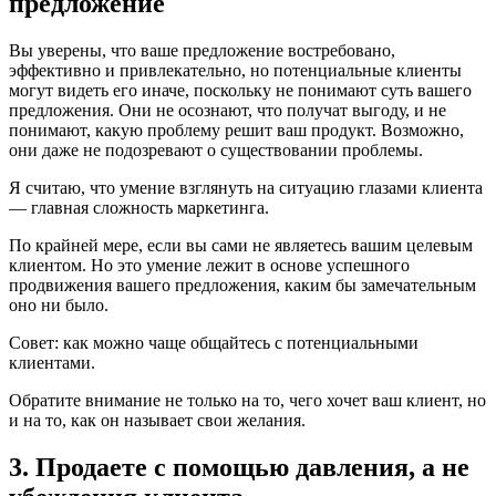
предложение
Вы уверены, что ваше предложение востребовано,
эффективно и привлекательно, но потенциальные клиенты
могут видеть его иначе, поскольку не понимают суть вашего
предложения. Они не осознают, что получат выгоду, и не
понимают, какую проблему решит ваш продукт. Возможно,
они даже не подозревают о существовании проблемы.
Я считаю, что умение взглянуть на ситуацию глазами клиента
— главная сложность маркетинга.
По крайней мере, если вы сами не являетесь вашим целевым
клиентом. Но это умение лежит в основе успешного
продвижения вашего предложения, каким бы замечательным
оно ни было.
Совет: как можно чаще общайтесь с потенциальными
клиентами.
Обратите внимание не только на то, чего хочет ваш клиент, но
и на то, как он называет свои желания.
3. Продаете с помощью давления, а не