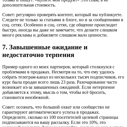
дополнительная стоимость.
Совет: регулярно проверять контент, который вы публикуете.
Следите не только за статьями в блоге, но и за сообщениями в
соц. сетях. Особенно в соц. сетях, где общение происходит
быстро, иногда вы даже не замечаете, что делаете слишком
много рекламы и добавляете слишком мало ценности.
7. Завышенные ожидание и
недостаточно терпения
Пример одного из моих партнеров, который столкнулся с
проблемами в продажах. Несмотря на то, что ему удалось
собрать телеграм-канал из нескольких тысяч подписчиков, его
курс была продан всего лишь 23 раза. Разочарование часто
возникает из-за завышенных ожиданий. Если нетерпение
добавляется к этому, мысль о том, чтобы всё бросить,
становится неизбежной.
Совет: осознать, что большой охват или сообщество не
гарантируют автоматического успеха в продажах.
Определите, сколько из 100 посетителей целевой страницы
подписываются на вашу рассылку. Если это 10%, это