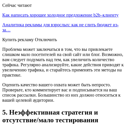
Сейчас читают
Как написать хорошее холодное предложение b2b–клиенту
Аналитика рекламы для взрослых: как не слить бюджет из-
за…
Купить рекламу Отключить
Проблема может заключаться в том, что вы привлекаете
слишком мало посетителей на свой сайт или блог. Возможно,
вам следует подумать над тем, как увеличить количество
трафика. Регулярно анализируйте, какие действия приводят к
увеличению трафика, и старайтесь применять эти методы на
практике.
Оценить качество вашего охвата может быть непросто.
Проверьте, кто комментирует вас и подписывается на ваш
список рассылки. Большинство из них должно относиться к
вашей целевой аудитории.
5. Неэффективная стратегия и
отсутствие/мало тестирования