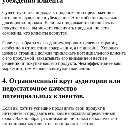
убеждения клиента
Существуют два подхода к продвижению предложения в
интернете: давление и убеждение. Это особенно актуально
для воронки продаж. Если вы продолжаете настаивать на
покупке у вас, вы можете увеличить продажи, но есть
сомнения, что клиенты вернутся.
Совет: разобраться с созданием хороших целевых страниц,
особенно в отношении содержания, а не дизайна. Хорошая
целевая страница должна привлекать потенциального клиента
с его проблемой, захватывать его внимание и вести к
решению и покупке вашего продукта. Чем эффективнее ваш
маркетинг, тем меньше вам нужно давления.
4. Ограниченный круг аудитории или
недостаточное качество
потенциальных клиентов.
Если вы хотите успешно продвигать свой продукт в
интернете и продавать его, вам необходим определённый
охват. Важно обращать внимание не только на количество
потенциальных клиентов, но и на их качество.