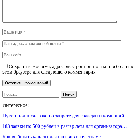
Сохраните мое имя, адрес электронной почты и веб-сайт в
этом браузере для следующего комментария.
Интересное:
Путин подписал закон о запрете для граждан и компаний…
183 заявки по 500 рублей в разгар лета для организатора…
Как выбирать каналы для посевов в телеграме