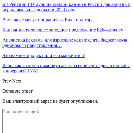
sdf Рейтинг 13+ лучших онлайн казино в России для азартных
игр на реальные деньги в 2023 году
Вам также могут понравиться
Еще от автора
Как написать хорошее холодное предложение b2b–клиенту
Аналитика рекламы для взрослых: как не слить бюджет из-за
однобокого представления…
Что важнее продукт или его маркетинг?
Кейс: как я слил в помойку сайт и за свой счёт сделал новый с
конверсией 13%?
Prev
Next
Оставьте ответ
Ваш электронный адрес не будет опубликован.