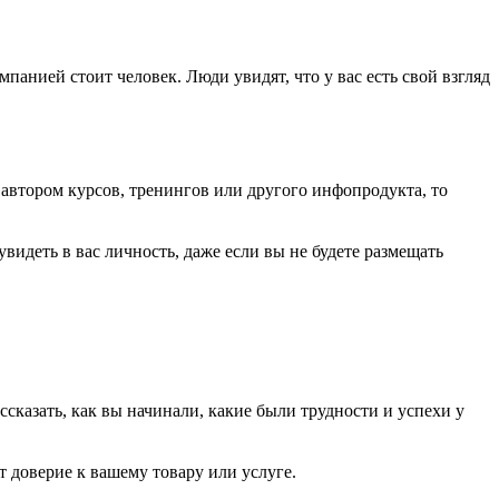
панией стоит человек. Люди увидят, что у вас есть свой взгляд
ь автором курсов, тренингов или другого инфопродукта, то
увидеть в вас личность, даже если вы не будете размещать
ассказать, как вы начинали, какие были трудности и успехи у
 доверие к вашему товару или услуге.