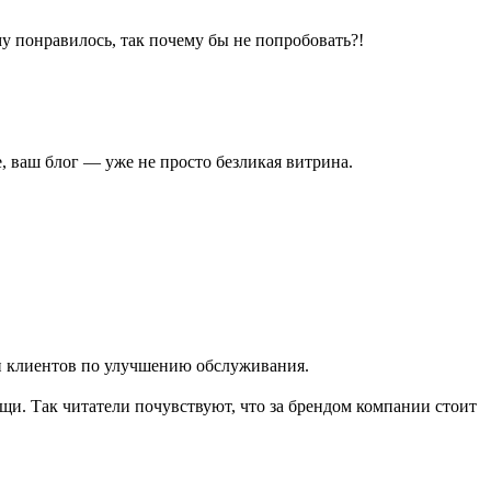
у понравилось, так почему бы не попробовать?!
, ваш блог — уже не просто безликая витрина.
 и клиентов по улучшению обслуживания.
и. Так читатели почувствуют, что за брендом компании стоит