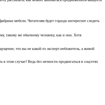
брики мебели. Читателям будет гораздо интереснее следить
му, такому же обычному человеку, как и они. Хотя
щущение, что вы не какой-то эксперт-небожитель, а живой
ь в этом случае? Ведь без личности продвигаться в соцсетях