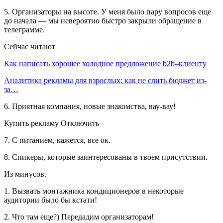
5. Организаторы на высоте. У меня было пару вопросов еще
до начала — мы невероятно быстро закрыли обращение в
телеграмме.
Сейчас читают
Как написать хорошее холодное предложение b2b–клиенту
Аналитика рекламы для взрослых: как не слить бюджет из-
за…
6. Приятная компания, новые знакомства, вау-вау!
Купить рекламу Отключить
7. С питанием, кажется, все ок.
8. Спикеры, которые заинтересованы в твоем присутствии.
Из минусов.
1. Вызвать монтажника кондиционеров в некоторые
аудитории было бы кстати!
2. Что там еще?) Передадим организаторам!