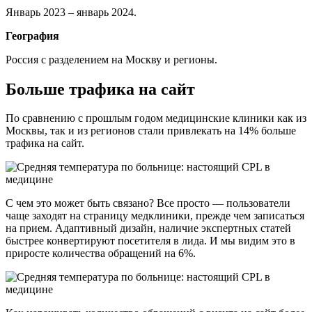
Январь 2023 – январь 2024.
География
Россия с разделением на Москву и регионы.
Больше трафика на сайт
По сравнению с прошлым годом медицинские клиники как из
Москвы, так и из регионов стали привлекать на 14% больше
трафика на сайт.
С чем это может быть связано? Все просто — пользователи
чаще заходят на страницу медклиники, прежде чем записаться
на прием. Адаптивный дизайн, наличие экспертных статей
быстрее конвертируют посетителя в лида. И мы видим это в
приросте количества обращений на 6%.