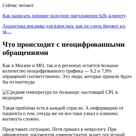
Сейчас читают
Как написать хорошее холодное предложение b2b–клиенту
Аналитика рекламы для взрослых: как не слить бюджет из-
за…
Что происходит с неоцифрованными
обращениями
Как в Москве и МО, так и в регионах остается большое
количество неоцифрованного трафика — 9,2 и 7,9%
обращений соответственно. Это люди, которые пришли будто
бы из ниоткуда.
Такая проблема есть в каждой отрасли. А информацию от
пациента о том, откуда же он все-таки узнал о клинике,
вытянуть сложно.
Представьте ситуацию, Петя пришел к неврологу. При
оформлении документов администратор задает последний