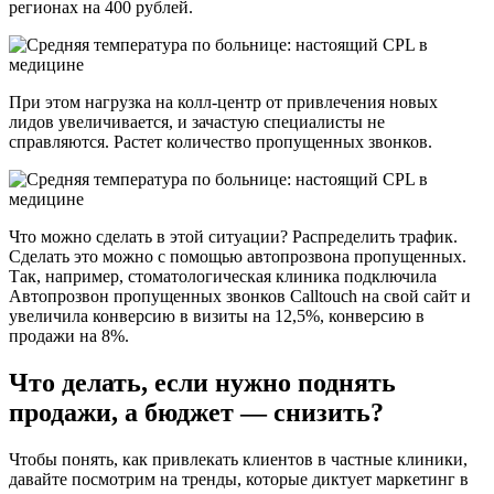
регионах на 400 рублей.
При этом нагрузка на колл-центр от привлечения новых
лидов увеличивается, и зачастую специалисты не
справляются. Растет количество пропущенных звонков.
Что можно сделать в этой ситуации? Распределить трафик.
Сделать это можно с помощью автопрозвона пропущенных.
Так, например, стоматологическая клиника подключила
Автопрозвон пропущенных звонков Calltouch на свой сайт и
увеличила конверсию в визиты на 12,5%, конверсию в
продажи на 8%.
Что делать, если нужно поднять
продажи, а бюджет — снизить?
Чтобы понять, как привлекать клиентов в частные клиники,
давайте посмотрим на тренды, которые диктует маркетинг в