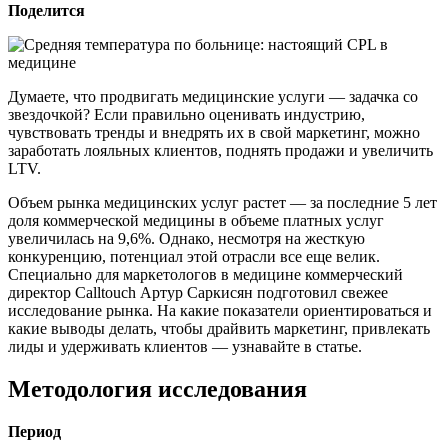
Поделится
Думаете, что продвигать медицинские услуги — задачка со
звездочкой? Если правильно оценивать индустрию,
чувствовать тренды и внедрять их в свой маркетинг, можно
заработать лояльных клиентов, поднять продажи и увеличить
LTV.
Объем рынка медицинских услуг растет — за последние 5 лет
доля коммерческой медицины в объеме платных услуг
увеличилась на 9,6%. Однако, несмотря на жесткую
конкуренцию, потенциал этой отрасли все еще велик.
Специально для маркетологов в медицине коммерческий
директор Calltouch Артур Саркисян подготовил свежее
исследование рынка. На какие показатели ориентироваться и
какие выводы делать, чтобы драйвить маркетинг, привлекать
лиды и удерживать клиентов — узнавайте в статье.
Методология исследования
Период