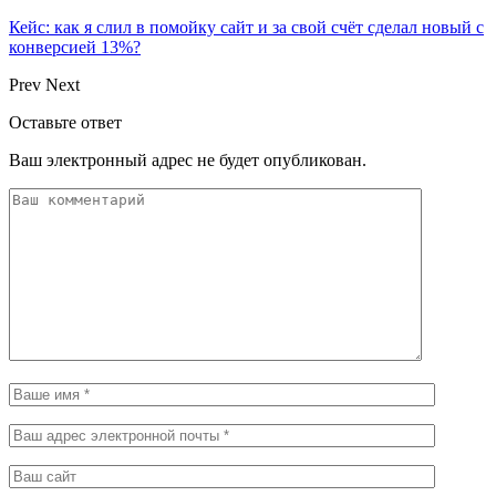
Кейс: как я слил в помойку сайт и за свой счёт сделал новый с
конверсией 13%?
Prev
Next
Оставьте ответ
Ваш электронный адрес не будет опубликован.