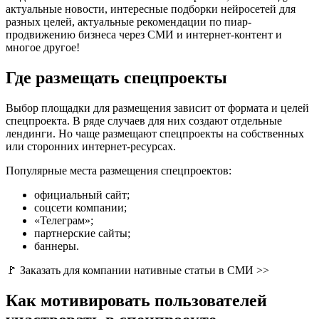
актуальные новости, интересные подборки нейросетей для
разных целей, актуальные рекомендации по пиар-
продвижению бизнеса через СМИ и интернет-контент и
многое другое!
Где размещать спецпроекты
Выбор площадки для размещения зависит от формата и целей
спецпроекта. В ряде случаев для них создают отдельные
лендинги. Но чаще размещают спецпроекты на собственных
или сторонних интернет-ресурсах.
Популярные места размещения спецпроектов:
официальный сайт;
соцсети компании;
«Телеграм»;
партнерские сайты;
баннеры.
🚩 Заказать для компании нативные статьи в СМИ >>
Как мотивировать пользователей