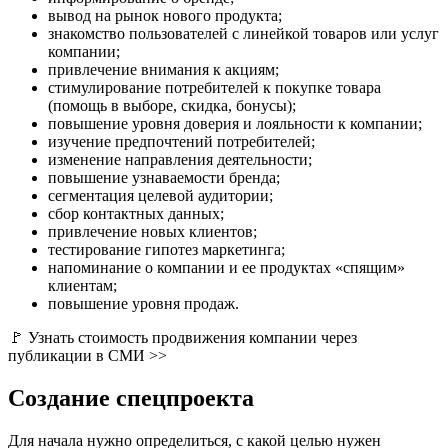
вывод на рынок нового продукта;
знакомство пользователей с линейкой товаров или услуг
компании;
привлечение внимания к акциям;
стимулирование потребителей к покупке товара
(помощь в выборе, скидка, бонусы);
повышение уровня доверия и лояльности к компании;
изучение предпочтений потребителей;
изменение направления деятельности;
повышение узнаваемости бренда;
сегментация целевой аудитории;
сбор контактных данных;
привлечение новых клиентов;
тестирование гипотез маркетинга;
напоминание о компании и ее продуктах «спящим»
клиентам;
повышение уровня продаж.
🚩 Узнать стоимость продвижения компании через
публикации в СМИ >>
Создание спецпроекта
Для начала нужно определиться, с какой целью нужен