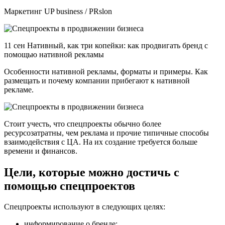
Маркетинг UP business / PRslon
11 сен Нативный, как три копейки: как продвигать бренд с
помощью нативной рекламы
Особенности нативной рекламы, форматы и примеры. Как
размещать и почему компании прибегают к нативной
рекламе.
Стоит учесть, что спецпроекты обычно более
ресурсозатратны, чем реклама и прочие типичные способы
взаимодействия с ЦА. На их создание требуется больше
времени и финансов.
Цели, которые можно достичь с
помощью спецпроектов
Спецпроекты используют в следующих целях:
информирование о бренде;