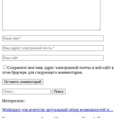
Сохраните мое имя, адрес электронной почты и веб-сайт в
этом браузере для следующего комментария.
Интересное:
Workspace для агентств: актуальный обзор возможностей и…