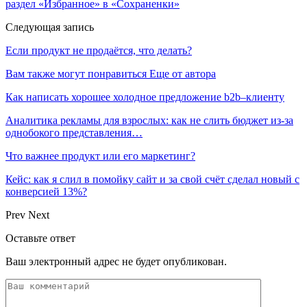
раздел «Избранное» в «Сохраненки»
Следующая запись
Если продукт не продаётся, что делать?
Вам также могут понравиться
Еще от автора
Как написать хорошее холодное предложение b2b–клиенту
Аналитика рекламы для взрослых: как не слить бюджет из-за
однобокого представления…
Что важнее продукт или его маркетинг?
Кейс: как я слил в помойку сайт и за свой счёт сделал новый с
конверсией 13%?
Prev
Next
Оставьте ответ
Ваш электронный адрес не будет опубликован.