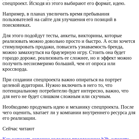
спецпроект. Исходя из этого выбирают его формат, идею.
Например, в планах увеличить время пребывания
пользователей на сайте для улучшения его позиций в
поисковиках.
Для этого подойдут тесты, анкеты, викторины, которые
реализовать можно довольно просто и быстро. А если хочется
стимулировать продажи, повысить узнаваемость бренда,
можно замахнуться на браузерную игру. Стоить она будет
гораздо дороже, реализовать ее сложнее, но и эффект можно
получить несоизмеримо больший, чем от опроса или
кроссворда.
При создании спецпроекта важно опираться на портрет
целевой аудитории. Нужно включить в него то, что
потенциальному потребителю будет интересно, важно, что
для него не будет слишком сложным или скучным.
Необходимо продумать идею и механику спецпроекта. После
чего оценить, хватает ли у компании внутреннего ресурса для
его реализации.
Сейчас читают