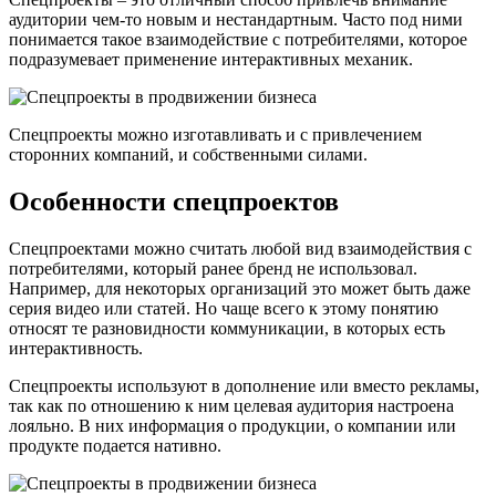
аудитории чем-то новым и нестандартным. Часто под ними
понимается такое взаимодействие с потребителями, которое
подразумевает применение интерактивных механик.
Спецпроекты можно изготавливать и с привлечением
сторонних компаний, и собственными силами.
Особенности спецпроектов
Спецпроектами можно считать любой вид взаимодействия с
потребителями, который ранее бренд не использовал.
Например, для некоторых организаций это может быть даже
серия видео или статей. Но чаще всего к этому понятию
относят те разновидности коммуникации, в которых есть
интерактивность.
Спецпроекты используют в дополнение или вместо рекламы,
так как по отношению к ним целевая аудитория настроена
лояльно. В них информация о продукции, о компании или
продукте подается нативно.