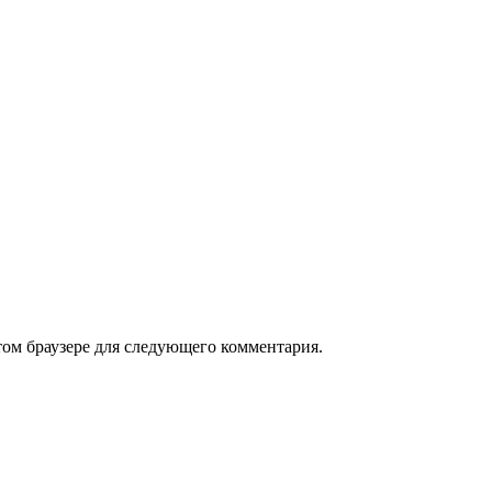
том браузере для следующего комментария.