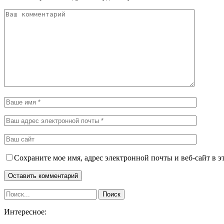
Сохраните мое имя, адрес электронной почты и веб-сайт в э
Интересное: