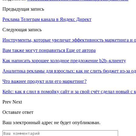
Предыдущая запись
Реклама Телеграм канала в Яндекс Директ
Следующая запись
Инструменты, которые увеличат эффективность маркетинга и от
Вам также могут понравиться
Еще от автора
Как написать хорошее холодное предложение b2b–клиенту
Аналитика рекламы для взрослых: как не слить бюджет из-за 
Что важнее продукт или его маркетинг?
Кейс: как я слил в помойку сайт и за свой счёт сделал новый с
Prev
Next
Оставьте ответ
Ваш электронный адрес не будет опубликован.