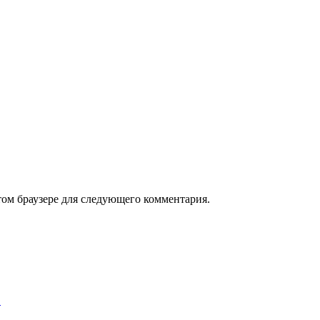
том браузере для следующего комментария.
…