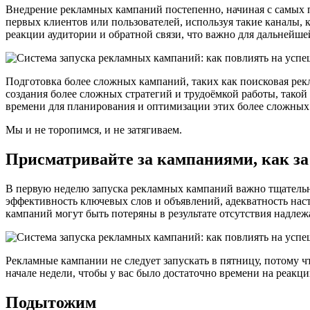
Внедрение рекламных кампаний постепенно, начиная с самых 
первых клиентов или пользователей, используя такие каналы, 
реакции аудитории и обратной связи, что важно для дальнейш
Подготовка более сложных кампаний, таких как поисковая рек
создания более сложных стратегий и трудоёмкой работы, такой
времени для планирования и оптимизации этих более сложных
Мы и не торопимся, и не затягиваем.
Присматривайте за кампаниями, как з
В первую неделю запуска рекламных кампаний важно тщательно
эффективность ключевых слов и объявлений, адекватность нас
кампаний могут быть потеряны в результате отсутствия надле
Рекламные кампании не следует запускать в пятницу, потому 
начале недели, чтобы у вас было достаточно времени на реакц
Подытожим