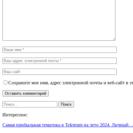
Сохраните мое имя, адрес электронной почты и веб-сайт в э
Интересное:
Самая прибыльная тематика в Telegram на лето 2024. Личный