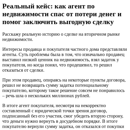
Реальный кейс: как агент по
недвижимости спас от потери денег и
помог заключить выгодную сделку
Расскажу реальную историю о сделке на вторичном рынке
недвижимости.
Интересы продавца и покупателя частного дома представляли
агенты. Суть проблемы была в том, что изначально продавец
выставил низкий ценник на недвижимость, взял задаток у
покупателя, но когда понял, что продешевил, то решил
отказаться от сделки.
При этом продавец, опираясь на некоторые пункты договора,
решил не возвращать сумму задатка потенциальному
покупателю, которому такое решение совсем не понравилось
– речь шла о нескольких миллионах рублей.
В итоге агент покупателя, несмотря на некорректно
составленный с юридической точки зрения договор,
подписанный без его участия, смог убедить вторую сторону,
что деньги нужно вернуть в досудебном порядке. В итоге
покупателю вернули сумму задатка, он отказался от покупки