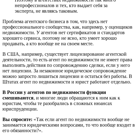
непрофессионалов и тех, кто выдает себя за
эксперта, не являясь таковым.
Проблема агентского бизнеса в том, что здесь нет
профессионального сообщества, как, например, у оценщиков
недвижимости. У агентов нет сертификатов и стандартов
хорошего сервиса, поэтому не ясно, кто умеет хорошо
продавать, а кто вообще не на своем месте.
В США, например, существует лицензирование агентской
деятельности, то есть агент по недвижимости не имеет права
выполнять действия по сопровождению сделки, если у него
нет лицензии. За незаконное юридическое сопровождение
можно запросто лишиться лицензии и остаться без работы. В
Штатах агент по недвижимости и юрист работают отдельно.
В России у агентов по недвижимости функции
смешиваются
, и многие люди обращаются к ним как к
юристам, чтобы те разобрались в сложных нюансах
юриспруденции.
Вы спросите:
«Так если агент по недвижимости вообще не
занимается юридическими вопросами, то что вообще входит в
его обязанности?».