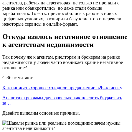
агентства, работая на агрегаторах, не только не пропали с
рынка или обанкротились, но даже стали больше
зарабатывать. То есть, приспособились к работе в новых
цифровых условиях, расширили базу клиентов и перевели
некоторые сервисы в онлайн-формат.
Откуда взялось негативное отношение
к агентствам недвижимости
Так почему же к агентам, риелторам и брокерам на рынке
недвижимости у людей часто возникает крайне негативное
отношение?
Сейчас читают
Как написать хорошее холодное предложение b2b–клиенту
Аналитика рекламы для взрослых: как не слить бюджет из-
за…
Давайте выделим основные причины.