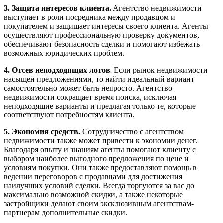
3. Защита интересов клиента.
Агентство недвижимости
выступает в роли посредника между продавцом и
покупателем и защищает интересы своего клиента. Агенты
осуществляют профессиональную проверку документов,
обеспечивают безопасность сделки и помогают избежать
возможных юридических проблем.
4. Отсев неподходящих лотов.
Если рынок недвижимости
насыщен предложениями, то найти идеальный вариант
самостоятельно может быть непросто. Агентство
недвижимости сокращает время поиска, исключая
неподходящие варианты и предлагая только те, которые
соответствуют потребностям клиента.
5. Экономия средств.
Сотрудничество с агентством
недвижимости также может привести к экономии денег.
Благодаря опыту и знаниям агенты помогают клиенту с
выбором наиболее выгодного предложения по цене и
условиям покупки. Они также предоставляют помощь в
ведении переговоров с продавцами для достижения
наилучших условий сделки. Всегда торгуются за вас до
максимально возможной скидки, а также некоторые
застройщики делают своим эксклюзивным агентствам-
партнерам дополнительные скидки.