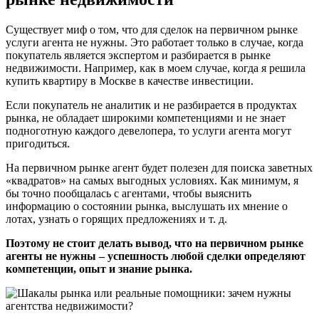
Существует миф о том, что для сделок на первичном рынке
услуги агента не нужны. Это работает только в случае, когда
покупатель является экспертом и разбирается в рынке
недвижимости. Например, как в моем случае, когда я решила
купить квартиру в Москве в качестве инвестиции.
Если покупатель не аналитик и не разбирается в продуктах
рынка, не обладает широкими компетенциями и не знает
подноготную каждого девелопера, то услуги агента могут
пригодиться.
На первичном рынке агент будет полезен для поиска заветных
«квадратов» на самых выгодных условиях. Как минимум, я
бы точно пообщалась с агентами, чтобы выяснить
информацию о состоянии рынка, выслушать их мнение о
лотах, узнать о горящих предложениях и т. д.
Поэтому не стоит делать вывод, что на первичном рынке
агенты не нужны – успешность любой сделки определяют
компетенции, опыт и знание рынка.