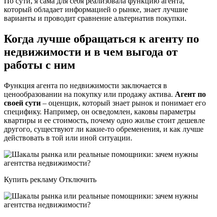
По сути, я сама для себя реализовала функцию агента,
который обладает информацией о рынке, знает лучшие
варианты и проводит сравнение альтернатив покупки.
Когда лучше обращаться к агенту по
недвижимости и в чем выгода от
работы с ним
Функция агента по недвижимости заключается в
ценообразовании на покупку или продажу актива.
Агент по
своей сути
– оценщик, который знает рынок и понимает его
специфику. Например, он осведомлен, каковы параметры
квартиры и ее стоимость, почему одно жилье стоит дешевле
другого, существуют ли какие-то обременения, и как лучше
действовать в той или иной ситуации.
Купить рекламу Отключить