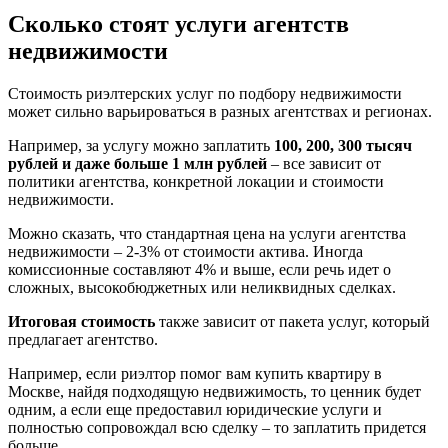
Сколько стоят услуги агентств
недвижимости
Стоимость риэлтерских услуг по подбору недвижимости
может сильно варьироваться в разных агентствах и регионах.
Например, за услугу можно заплатить
100, 200, 300 тысяч
рублей и даже больше 1 млн рублей
– все зависит от
политики агентства, конкретной локации и стоимости
недвижимости.
Можно сказать, что стандартная цена на услуги агентства
недвижимости – 2-3% от стоимости актива. Иногда
комиссионные составляют 4% и выше, если речь идет о
сложных, высокобюджетных или неликвидных сделках.
Итоговая стоимость
также зависит от пакета услуг, который
предлагает агентство.
Например, если риэлтор помог вам купить квартиру в
Москве, найдя подходящую недвижимость, то ценник будет
одним, а если еще предоставил юридические услуги и
полностью сопровождал всю сделку – то заплатить придется
больше.