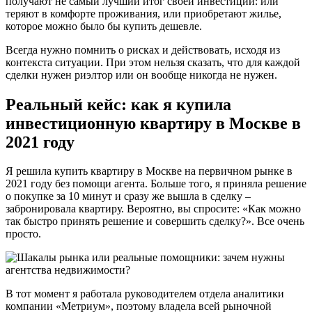
получают не самый лучший итог своей инвестиции: или
теряют в комфорте проживания, или приобретают жилье,
которое можно было бы купить дешевле.
Всегда нужно помнить о рисках и действовать, исходя из
контекста ситуации. При этом нельзя сказать, что для каждой
сделки нужен риэлтор или он вообще никогда не нужен.
Реальный кейс: как я купила
инвестиционную квартиру в Москве в
2021 году
Я решила купить квартиру в Москве на первичном рынке в
2021 году без помощи агента. Больше того, я приняла решение
о покупке за 10 минут и сразу же вышла в сделку –
забронировала квартиру. Вероятно, вы спросите: «Как можно
так быстро принять решение и совершить сделку?». Все очень
просто.
В тот момент я работала руководителем отдела аналитики
компании «Метриум», поэтому владела всей рыночной