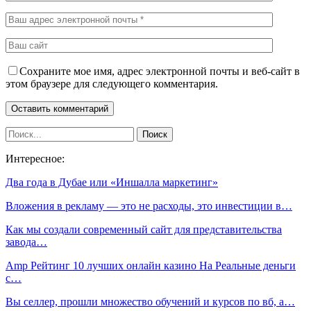
Сохраните мое имя, адрес электронной почты и веб-сайт в
этом браузере для следующего комментария.
Интересное:
Два года в Дубае или «Иншалла маркетинг»⁠⁠
Вложения в рекламу — это не расходы, это инвестиции в…
Как мы создали современный сайт для представительства
завода…
Amp Рейтинг 10 лучших онлайн казино На Реальные деньги
с…
Вы селлер, прошли множество обучений и курсов по вб, а…