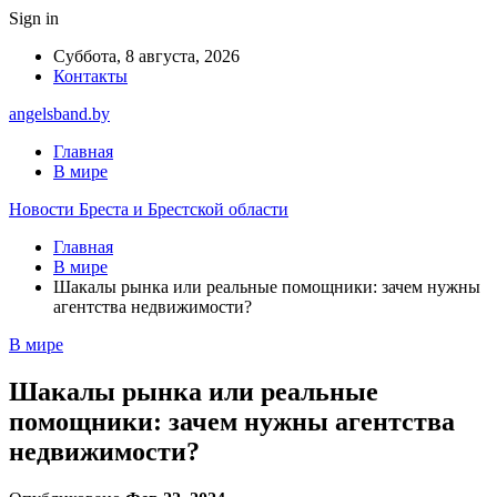
Sign in
Суббота, 8 августа, 2026
Контакты
angelsband.by
Главная
В мире
Новости Бреста и Брестской области
Главная
В мире
Шакалы рынка или реальные помощники: зачем нужны
агентства недвижимости?
В мире
Шакалы рынка или реальные
помощники: зачем нужны агентства
недвижимости?