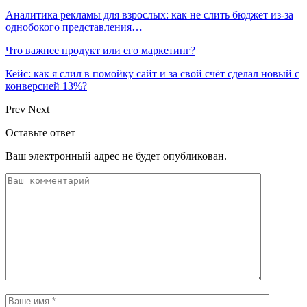
Аналитика рекламы для взрослых: как не слить бюджет из-за
однобокого представления…
Что важнее продукт или его маркетинг?
Кейс: как я слил в помойку сайт и за свой счёт сделал новый с
конверсией 13%?
Prev
Next
Оставьте ответ
Ваш электронный адрес не будет опубликован.