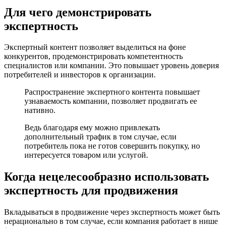
Для чего демонстрировать
экспертность
Экспертный контент позволяет выделиться на фоне
конкурентов, продемонстрировать компетентность
специалистов или компании. Это повышает уровень доверия
потребителей и инвесторов к организации.
Распространение экспертного контента повышает
узнаваемость компании, позволяет продвигать ее
нативно.
Ведь благодаря ему можно привлекать
дополнительный трафик в том случае, если
потребитель пока не готов совершить покупку, но
интересуется товаром или услугой.
Когда нецелесообразно использовать
экспертность для продвижения
Вкладываться в продвижение через экспертность может быть
нерационально в том случае, если компания работает в нише