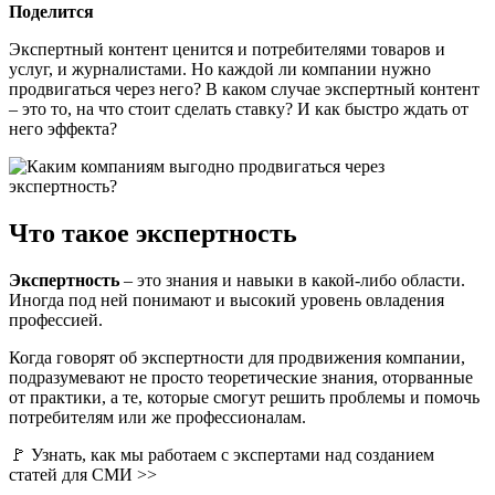
Поделится
Экспертный контент ценится и потребителями товаров и
услуг, и журналистами. Но каждой ли компании нужно
продвигаться через него? В каком случае экспертный контент
– это то, на что стоит сделать ставку? И как быстро ждать от
него эффекта?
Что такое экспертность
Экспертность
– это знания и навыки в какой-либо области.
Иногда под ней понимают и высокий уровень овладения
профессией.
Когда говорят об экспертности для продвижения компании,
подразумевают не просто теоретические знания, оторванные
от практики, а те, которые смогут решить проблемы и помочь
потребителям или же профессионалам.
🚩 Узнать, как мы работаем с экспертами над созданием
статей для СМИ >>