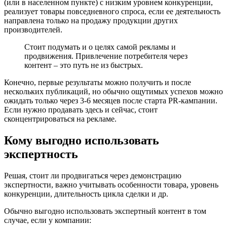
(или в населенном пункте) с низким уровнем конкуренции,
реализует товары повседневного спроса, если ее деятельность
направлена только на продажу продукции других
производителей.
Стоит подумать и о целях самой рекламы и
продвижения. Привлечение потребителя через
контент – это путь не из быстрых.
Конечно, первые результаты можно получить и после
нескольких публикаций, но обычно ощутимых успехов можно
ожидать только через 3-6 месяцев после старта PR-кампании.
Если нужно продавать здесь и сейчас, стоит
сконцентрироваться на рекламе.
Кому выгодно использовать
экспертность
Решая, стоит ли продвигаться через демонстрацию
экспертности, важно учитывать особенности товара, уровень
конкуренции, длительность цикла сделки и др.
Обычно выгодно использовать экспертный контент в том
случае, если у компании: