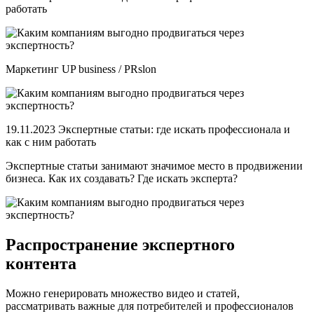
работать
Маркетинг UP business / PRslon
19.11.2023 Экспертные статьи: где искать профессионала и
как с ним работать
Экспертные статьи занимают значимое место в продвижении
бизнеса. Как их создавать? Где искать эксперта?
Распространение экспертного
контента
Можно генерировать множество видео и статей,
рассматривать важные для потребителей и профессионалов