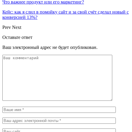
Что важнее продукт или его маркетинг?
Кейс: как я слил в помойку сайт и за свой счёт сделал новый с
конверсией 13%?
Prev
Next
Оставьте ответ
Ваш электронный адрес не будет опубликован.