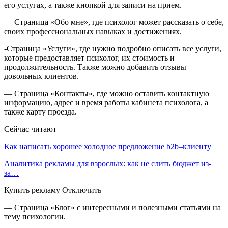
его услугах, а также кнопкой для записи на прием.
— Страница «Обо мне», где психолог может рассказать о себе,
своих профессиональных навыках и достижениях.
-Страница «Услуги», где нужно подробно описать все услуги,
которые предоставляет психолог, их стоимость и
продолжительность. Также можно добавить отзывы
довольных клиентов.
— Страница «Контакты», где можно оставить контактную
информацию, адрес и время работы кабинета психолога, а
также карту проезда.
Сейчас читают
Как написать хорошее холодное предложение b2b–клиенту
Аналитика рекламы для взрослых: как не слить бюджет из-
за…
Купить рекламу Отключить
— Страница «Блог» с интересными и полезными статьями на
тему психологии.