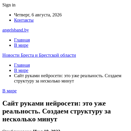
Sign in
Четверг, 6 августа, 2026
Контакты
angelsband.by
Главная
В мире
Новости Бреста и Брестской области
Главная
В мире
Сайт руками нейросети: это уже реальность. Создаем
структуру за несколько минут
В мире
Сайт руками нейросети: это уже
реальность. Создаем структуру за
несколько минут