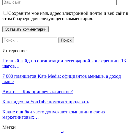
Сохраните мое имя, адрес электронной почты и веб-сайт в
этом браузере для следующего комментария.
Интересное:
Полный гайд по организации легендарной конференции. 13
шагов…
7 000 планшетов Kate Media: официантов меньше, а доход
выше
Авито — Как привлечь клиентов?
Как видео на YouTube помогает продавать
Какие ошибки часто допускают компании в своих
маркетинговых…
Метки