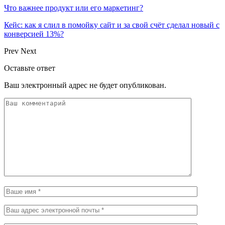
Что важнее продукт или его маркетинг?
Кейс: как я слил в помойку сайт и за свой счёт сделал новый с
конверсией 13%?
Prev
Next
Оставьте ответ
Ваш электронный адрес не будет опубликован.