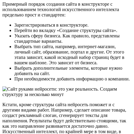
Примерный порядок создания сайта в конструкторе с
использованием технологий искусственного интеллекта
предельно прост и стандартен:
Зарегистрироваться в конструкторе.
Перейти во вкладку «Создание структуры сайта».
Указать сферу бизнеса. Как правило, представлены
стандартные варианты.
Выбрать тип сайта, например, интернет-магазин,
личный сайт, образование, портал и другие. От этого
этапа зависит, какой исходный набор страниц будет в
вашем шаблоне. Это зависит от бизнеса.
Выбрать дополнительные элементы, которые нужно
добавить на сайт.
При необходимости добавить информацию о компании.
Кстати, кроме структуры сайта нейросеть поможет и с
другими видами работ. Например, сделает описание товара,
создаст рекламный слоган, сгенерирует тексты для
наполнения. Результаты будут действительно стоящими, так
как это направление развивается достаточно давно.
Искусственный интеллект, по крайней мере в том виде, в