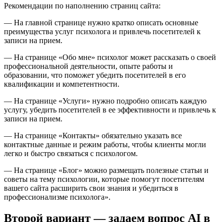
Рекомендации по наполнению страниц сайта:
— На главной странице нужно кратко описать основные
преимущества услуг психолога и привлечь посетителей к
записи на прием.
— На странице «Обо мне» психолог может рассказать о своей
профессиональной деятельности, опыте работы и
образовании, что поможет убедить посетителей в его
квалификации и компетентности.
— На странице «Услуги» нужно подробно описать каждую
услугу, убедить посетителей в ее эффективности и привлечь к
записи на прием.
— На странице «Контакты» обязательно указать все
контактные данные и режим работы, чтобы клиенты могли
легко и быстро связаться с психологом.
— На странице «Блог» можно размещать полезные статьи и
советы на тему психологии, которые помогут посетителям
вашего сайта расширить свои знания и убедиться в
профессионализме психолога».
Второй вариант — задаем вопрос AI в