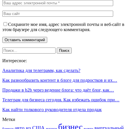
Сохраните мое имя, адрес электронной почты и веб-сайт в
этом браузере для следующего комментария.
Интересное:
Аналитика для телеграмм, как сделать?
Как разнообразить контент в блоге для подростков и их…
Продажи в b2b через ведение блога: что даёт блог, как…
Телеграм для бизнеса сегодня. Как избежать ошибок при…
Как найти толкового руководителя отдела продаж
Метки
бизнес
авто из США
виртуальный
#деньги
аукцион
валюта