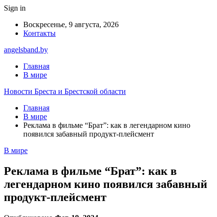
Sign in
Воскресенье, 9 августа, 2026
Контакты
angelsband.by
Главная
В мире
Новости Бреста и Брестской области
Главная
В мире
Реклама в фильме “Брат”: как в легендарном кино
появился забавный продукт-плейсмент
В мире
Реклама в фильме “Брат”: как в
легендарном кино появился забавный
продукт-плейсмент