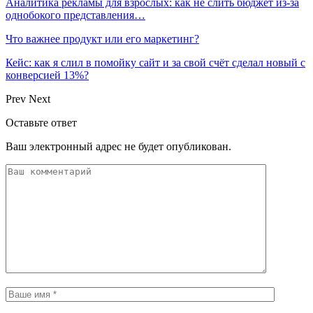
Аналитика рекламы для взрослых: как не слить бюджет из-за
однобокого представления…
Что важнее продукт или его маркетинг?
Кейс: как я слил в помойку сайт и за свой счёт сделал новый с
конверсией 13%?
Prev
Next
Оставьте ответ
Ваш электронный адрес не будет опубликован.