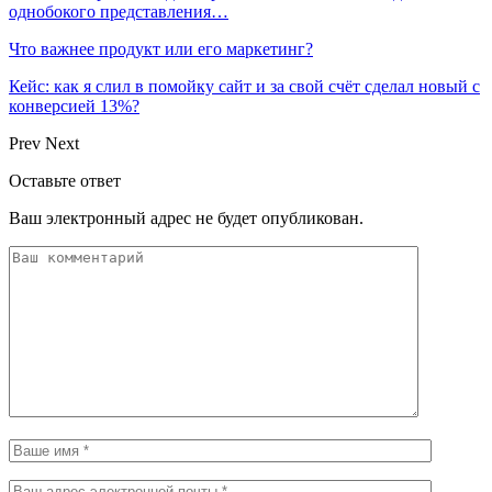
однобокого представления…
Что важнее продукт или его маркетинг?
Кейс: как я слил в помойку сайт и за свой счёт сделал новый с
конверсией 13%?
Prev
Next
Оставьте ответ
Ваш электронный адрес не будет опубликован.