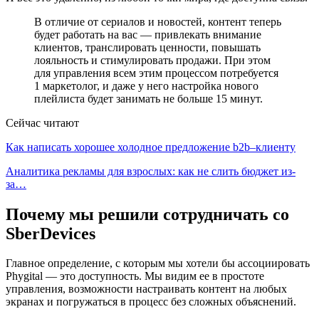
В отличие от сериалов и новостей, контент теперь
будет работать на вас — привлекать внимание
клиентов, транслировать ценности, повышать
лояльность и стимулировать продажи. При этом
для управления всем этим процессом потребуется
1 маркетолог, и даже у него настройка нового
плейлиста будет занимать не больше 15 минут.
Сейчас читают
Как написать хорошее холодное предложение b2b–клиенту
Аналитика рекламы для взрослых: как не слить бюджет из-
за…
Почему мы решили сотрудничать со
SberDevices
Главное определение, с которым мы хотели бы ассоциировать
Phygital — это доступность. Мы видим ее в простоте
управления, возможности настраивать контент на любых
экранах и погружаться в процесс без сложных объяснений.